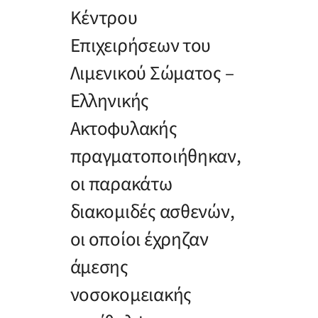
Κέντρου
Επιχειρήσεων του
Λιμενικού Σώματος –
Ελληνικής
Ακτοφυλακής
πραγματοποιήθηκαν,
οι παρακάτω
διακομιδές ασθενών,
οι οποίοι έχρηζαν
άμεσης
νοσοκομειακής