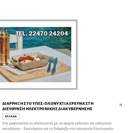
ΔΙΆΡΡΗΞΗ ΣΤΟ ΥΠΕΣ: ΟΛΟΝΎΧΤΙΑ ΈΡΕΥΝΑ ΣΤΗ
ΔΙΕΎΘΥΝΣΗ ΗΛΕΚΤΡΟΝΙΚΉΣ ΔΙΑΚΥΒΈΡΝΗΣΗΣ
ΕΛΛΑΔΑ
Στο μικροσκόπιο οι υπολογιστές με τα αρχεία εκλογών και εκλογικών
καταλόγων – Ερωτήματα για τη διάρρηξη στο υπουργείο Εσωτερικών.