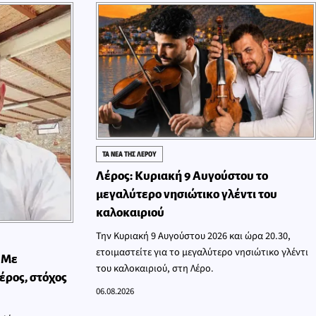
ΤΑ ΝΕΑ ΤΗΣ ΛΕΡΟΥ
Λέρος: Κυριακή 9 Αυγούστου το
μεγαλύτερο νησιώτικο γλέντι του
καλοκαιριού
Την Κυριακή 9 Αυγούστου 2026 και ώρα 20.30,
ετοιμαστείτε για το μεγαλύτερο νησιώτικο γλέντι
 Με
του καλοκαιριού, στη Λέρο.
έρος, στόχος
06.08.2026