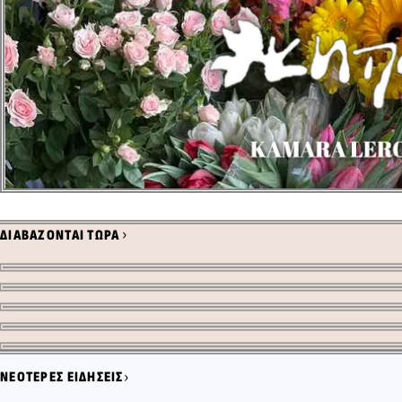
›
ΔΙΑΒΑΖΟΝΤΑΙ ΤΩΡΑ
0
0
0
0
0
›
ΝΕΟΤΕΡΕΣ ΕΙΔΗΣΕΙΣ