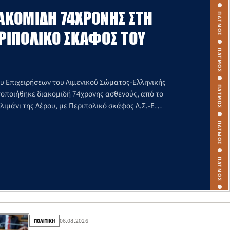
ΠΑΤΜΟΣ ● ΠΑΤΜΟΣ ● ΠΑΤΜΟΣ ● ΠΑΤΜΟΣ ● ΠΑΤΜΟΣ ● ΠΑΤΜΟΣ ● ΠΑΤΜΟΣ ● ΠΑΤΜΟΣ ● ΠΑΤΜΟΣ ● ΠΑΤΜΟΣ ●
ΑΚΟΜΙΔΉ 74ΧΡΟΝΗΣ ΣΤΗ
ΕΡΙΠΟΛΙΚΌ ΣΚΆΦΟΣ ΤΟΥ
υ Επιχειρήσεων του Λιμενικού Σώματος-Ελληνικής
ποιήθηκε διακομιδή 74χρονης ασθενούς, από το
 λιμάνι της Λέρου, με Περιπολικό σκάφος Λ.Σ.-Ε…
06.08.2026
ΠΟΛΙΤΙΚΗ