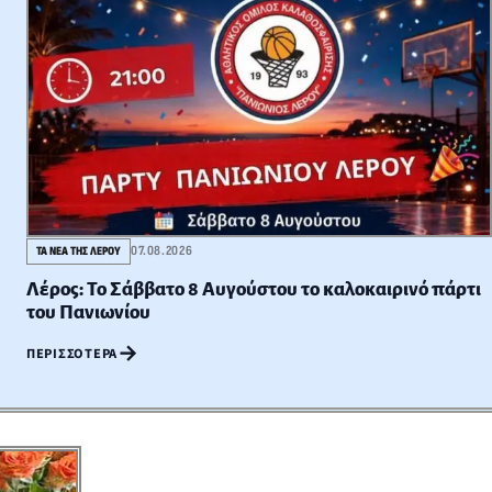
07.08.2026
ΤΑ ΝΕΑ ΤΗΣ ΛΕΡΟΥ
Λέρος: Το Σάββατο 8 Αυγούστου το καλοκαιρινό πάρτι
του Πανιωνίου
→
ΠΕΡΙΣΣΌΤΕΡΑ