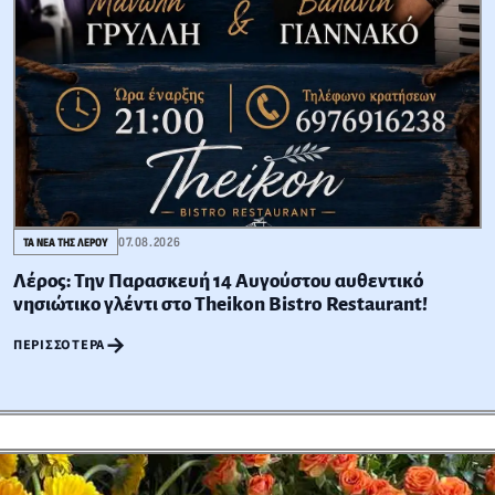
07.08.2026
ΤΑ ΝΕΑ ΤΗΣ ΛΕΡΟΥ
Λέρος: Την Παρασκευή 14 Αυγούστου αυθεντικό
νησιώτικο γλέντι στο Theikon Bistro Restaurant!
→
ΠΕΡΙΣΣΌΤΕΡΑ