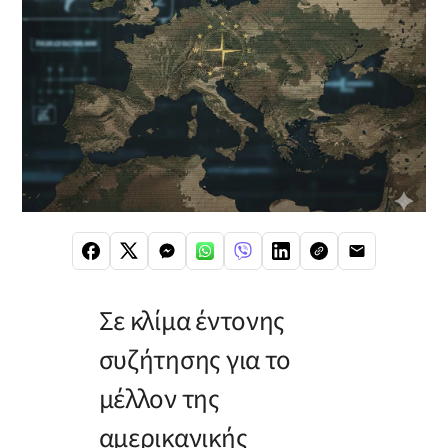
Σε κλίμα έντονης
συζήτησης για το
μέλλον της
αμερικανικής