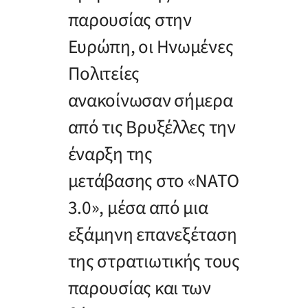
παρουσίας στην
Ευρώπη, οι Ηνωμένες
Πολιτείες
ανακοίνωσαν σήμερα
από τις Βρυξέλλες την
έναρξη της
μετάβασης στο «ΝΑΤΟ
3.0», μέσα από μια
εξάμηνη επανεξέταση
της στρατιωτικής τους
παρουσίας και των