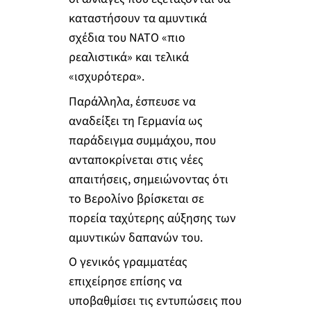
καταστήσουν τα αμυντικά
σχέδια του ΝΑΤΟ «πιο
ρεαλιστικά» και τελικά
«ισχυρότερα».
Παράλληλα, έσπευσε να
αναδείξει τη Γερμανία ως
παράδειγμα συμμάχου, που
ανταποκρίνεται στις νέες
απαιτήσεις, σημειώνοντας ότι
το Βερολίνο βρίσκεται σε
πορεία ταχύτερης αύξησης των
αμυντικών δαπανών του.
Ο γενικός γραμματέας
επιχείρησε επίσης να
υποβαθμίσει τις εντυπώσεις που