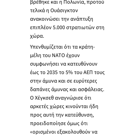
βρέθηκε και η Πολωνία, προτού
τελικά η Ουάσιγκτον
ανακοινώσει την ανάπτυξη
επιπλέον 5.000 στρατιωτών στη
χώρα.
Υπενθυμίζεται ότι τα κράτη-
μέλη του ΝΑΤΟ έχουν
συμφωνήσει να κατευθύνουν
έως το 2035 το 5% του ΑΕΠ τους
στην άμυνα και σε ευρύτερες
δαπάνες άμυνας και ασφάλειας.
Ο Χέγκσεθ αναγνώρισε ότι
αρκετές χώρες κινούνται ήδη
προς αυτή την κατεύθυνση,
προειδοποίησε όμως ότι
«ορισμένοι εξακολουθούν να