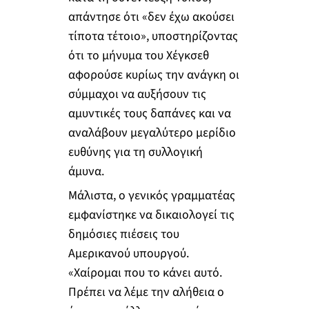
απάντησε ότι «δεν έχω ακούσει
τίποτα τέτοιο», υποστηρίζοντας
ότι το μήνυμα του Χέγκσεθ
αφορούσε κυρίως την ανάγκη οι
σύμμαχοι να αυξήσουν τις
αμυντικές τους δαπάνες και να
αναλάβουν μεγαλύτερο μερίδιο
ευθύνης για τη συλλογική
άμυνα.
Μάλιστα, ο γενικός γραμματέας
εμφανίστηκε να δικαιολογεί τις
δημόσιες πιέσεις του
Αμερικανού υπουργού.
«Χαίρομαι που το κάνει αυτό.
Πρέπει να λέμε την αλήθεια ο