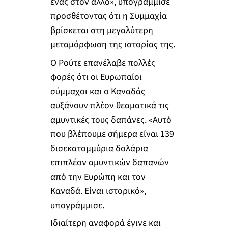
ένας στον άλλο», υπογράμμισε
προσθέτοντας ότι η Συμμαχία
βρίσκεται στη μεγαλύτερη
μεταμόρφωση της ιστορίας της.
Ο Ρούτε επανέλαβε πολλές
φορές ότι οι Ευρωπαίοι
σύμμαχοι και ο Καναδάς
αυξάνουν πλέον θεαματικά τις
αμυντικές τους δαπάνες. «Αυτό
που βλέπουμε σήμερα είναι 139
δισεκατομμύρια δολάρια
επιπλέον αμυντικών δαπανών
από την Ευρώπη και τον
Καναδά. Είναι ιστορικό»,
υπογράμμισε.
Ιδιαίτερη αναφορά έγινε και