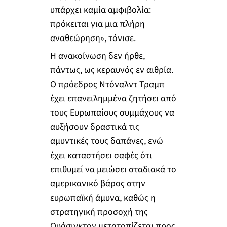
υπάρχει καμία αμφιβολία:
πρόκειται για μια πλήρη
αναθεώρηση», τόνισε.
Η ανακοίνωση δεν ήρθε,
πάντως, ως κεραυνός εν αιθρία.
Ο πρόεδρος Ντόναλντ Τραμπ
έχει επανειλημμένα ζητήσει από
τους Ευρωπαίους συμμάχους να
αυξήσουν δραστικά τις
αμυντικές τους δαπάνες, ενώ
έχει καταστήσει σαφές ότι
επιθυμεί να μειώσει σταδιακά το
αμερικανικό βάρος στην
ευρωπαϊκή άμυνα, καθώς η
στρατηγική προσοχή της
Ουάσιγκτον μετατοπίζεται προς