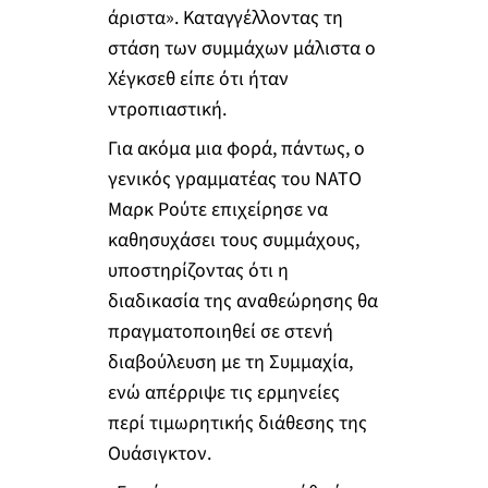
άριστα». Καταγγέλλοντας τη
στάση των συμμάχων μάλιστα ο
Χέγκσεθ είπε ότι ήταν
ντροπιαστική.
Για ακόμα μια φορά, πάντως, ο
γενικός γραμματέας του ΝΑΤΟ
Μαρκ Ρούτε επιχείρησε να
καθησυχάσει τους συμμάχους,
υποστηρίζοντας ότι η
διαδικασία της αναθεώρησης θα
πραγματοποιηθεί σε στενή
διαβούλευση με τη Συμμαχία,
ενώ απέρριψε τις ερμηνείες
περί τιμωρητικής διάθεσης της
Ουάσιγκτον.