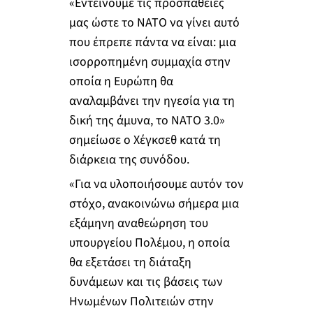
«Εντείνουμε τις προσπάθειές
μας ώστε το ΝΑΤΟ να γίνει αυτό
που έπρεπε πάντα να είναι: μια
ισορροπημένη συμμαχία στην
οποία η Ευρώπη θα
αναλαμβάνει την ηγεσία για τη
δική της άμυνα, το ΝΑΤΟ 3.0»
σημείωσε ο Χέγκσεθ κατά τη
διάρκεια της συνόδου.
«Για να υλοποιήσουμε αυτόν τον
στόχο, ανακοινώνω σήμερα μια
εξάμηνη αναθεώρηση του
υπουργείου Πολέμου, η οποία
θα εξετάσει τη διάταξη
δυνάμεων και τις βάσεις των
Ηνωμένων Πολιτειών στην