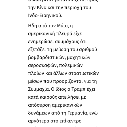
την Κίνα και την περιοχή του
Ινδο-Ειρηνικού.
Ηδη από τον Μάιο, η
αμερικανική πλευρά είχε
ενημερώσει συμμάχους ότι
εξετάζει τη μείωση του αριθμού
βομβαρδιστικών, μαχητικών
αεροσκαφών, πολεμικών
πλοίων και άλλων στρατιωτικών
μέσων που προορίζονται για τη
Συμμαχία. Ο ίδιος ο Τραμπ έχει
κατά καιρούς απειλήσει με
απόσυρση αμερικανικών
δυνάμεων από τη Γερμανία, ενώ
αργότερα στο επίκεντρο