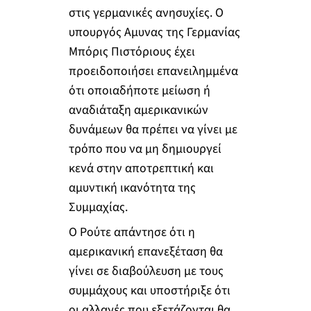
στις γερμανικές ανησυχίες. Ο
υπουργός Αμυνας της Γερμανίας
Μπόρις Πιστόριους έχει
προειδοποιήσει επανειλημμένα
ότι οποιαδήποτε μείωση ή
αναδιάταξη αμερικανικών
δυνάμεων θα πρέπει να γίνει με
τρόπο που να μη δημιουργεί
κενά στην αποτρεπτική και
αμυντική ικανότητα της
Συμμαχίας.
Ο Ρούτε απάντησε ότι η
αμερικανική επανεξέταση θα
γίνει σε διαβούλευση με τους
συμμάχους και υποστήριξε ότι
οι αλλαγές που εξετάζονται θα