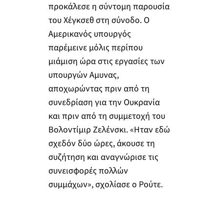
προκάλεσε η σύντομη παρουσία
του Χέγκσεθ στη σύνοδο. Ο
Αμερικανός υπουργός
παρέμεινε μόλις περίπου
μιάμιση ώρα στις εργασίες των
υπουργών Αμυνας,
αποχωρώντας πριν από τη
συνεδρίαση για την Ουκρανία
και πριν από τη συμμετοχή του
Βολοντίμιρ Ζελένσκι. «Ηταν εδώ
σχεδόν δύο ώρες, άκουσε τη
συζήτηση και αναγνώρισε τις
συνεισφορές πολλών
συμμάχων», σχολίασε ο Ρούτε.