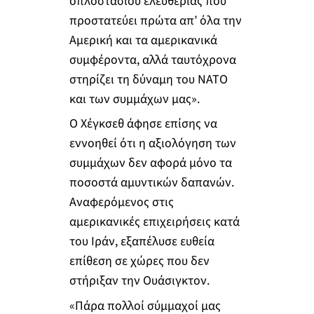
οπλοστασίου ελευθερίας που
προστατεύει πρώτα απ’ όλα την
Αμερική και τα αμερικανικά
συμφέροντα, αλλά ταυτόχρονα
στηρίζει τη δύναμη του ΝΑΤΟ
και των συμμάχων μας».
Ο Χέγκσεθ άφησε επίσης να
εννοηθεί ότι η αξιολόγηση των
συμμάχων δεν αφορά μόνο τα
ποσοστά αμυντικών δαπανών.
Αναφερόμενος στις
αμερικανικές επιχειρήσεις κατά
του Ιράν, εξαπέλυσε ευθεία
επίθεση σε χώρες που δεν
στήριξαν την Ουάσιγκτον.
«Πάρα πολλοί σύμμαχοί μας