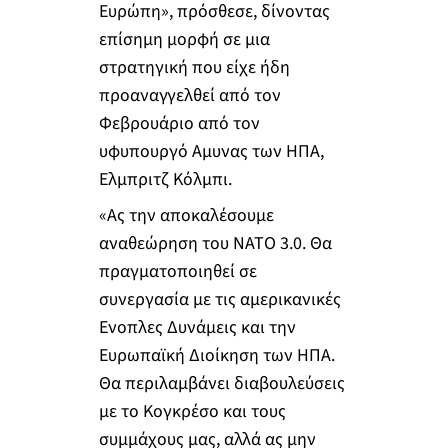
Ευρώπη», πρόσθεσε, δίνοντας
επίσημη μορφή σε μια
στρατηγική που είχε ήδη
προαναγγελθεί από τον
Φεβρουάριο από τον
υφυπουργό Aμυνας των ΗΠΑ,
Ελμπριτζ Κόλμπι.
«Ας την αποκαλέσουμε
αναθεώρηση του ΝΑΤΟ 3.0. Θα
πραγματοποιηθεί σε
συνεργασία με τις αμερικανικές
Ενοπλες Δυνάμεις και την
Ευρωπαϊκή Διοίκηση των ΗΠΑ.
Θα περιλαμβάνει διαβουλεύσεις
με το Κογκρέσο και τους
συμμάχους μας, αλλά ας μην