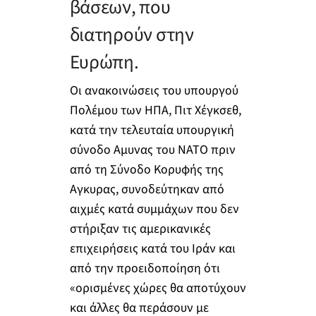
βάσεων, που
διατηρούν στην
Ευρώπη.
Οι ανακοινώσεις του υπουργού
Πολέμου των ΗΠΑ, Πιτ Χέγκσεθ,
κατά την τελευταία υπουργική
σύνοδο Αμυνας του ΝΑΤΟ πριν
από τη Σύνοδο Κορυφής της
Αγκυρας, συνοδεύτηκαν από
αιχμές κατά συμμάχων που δεν
στήριξαν τις αμερικανικές
επιχειρήσεις κατά του Ιράν και
από την προειδοποίηση ότι
«ορισμένες χώρες θα αποτύχουν
και άλλες θα περάσουν με