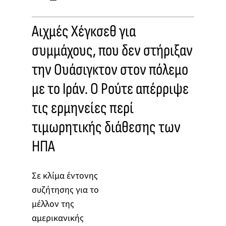
Αιχμές Χέγκσεθ για
συμμάχους, που δεν στήριξαν
την Ουάσιγκτον στον πόλεμο
με το Ιράν. Ο Ρούτε απέρριψε
τις ερμηνείες περί
τιμωρητικής διάθεσης των
ΗΠΑ
Σε κλίμα έντονης
συζήτησης για το
μέλλον της
αμερικανικής