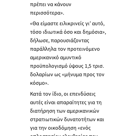
πρέπει να κάνουν
περισσότερα».
«Θα είμαστε ειλικρινείς γι’ αυτό,
τόσο ιδιωτικά όσο και δημόσια»,
δήλωσε, παρουσιάζοντας
παράλληλα τον προτεινόμενο
αμερικανικό αμυντικό
προϋπολογισμό ύψους 1,5 τρισ.
δολαρίων ως «μήνυμα προς τον
κόσμο».
Κατά τον ίδιο, οι επενδύσεις
αυτές είναι απαραίτητες για τη
διατήρηση των αμερικανικών
στρατιωτικών δυνατοτήτων και
για την οικοδόμηση «ενός