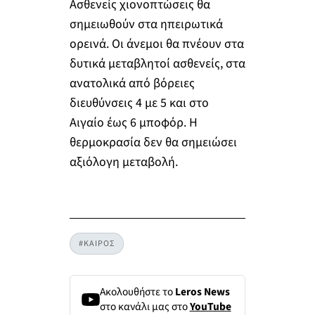
Ασθενείς χιονοπτώσεις θα
σημειωθούν στα ηπειρωτικά
ορεινά. Οι άνεμοι θα πνέουν στα
δυτικά μεταβλητοί ασθενείς, στα
ανατολικά από βόρειες
διευθύνσεις 4 με 5 και στο
Αιγαίο έως 6 μποφόρ. Η
θερμοκρασία δεν θα σημειώσει
αξιόλογη μεταβολή.
#ΚΑΙΡΟΣ
Ακολουθήστε το
Leros News
στο κανάλι μας στο
YouTube