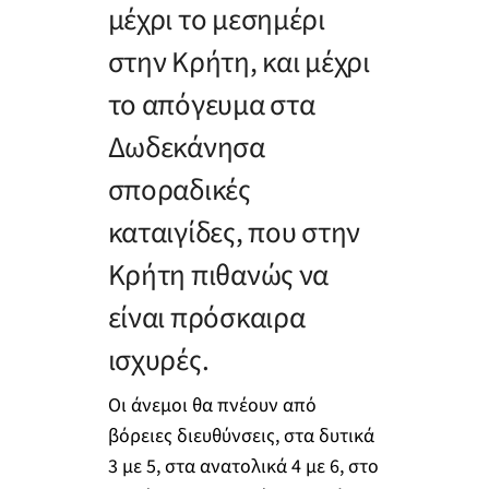
μέχρι το μεσημέρι
στην Κρήτη, και μέχρι
το απόγευμα στα
Δωδεκάνησα
σποραδικές
καταιγίδες, που στην
Κρήτη πιθανώς να
είναι πρόσκαιρα
ισχυρές.
Οι άνεμοι θα πνέουν από
βόρειες διευθύνσεις, στα δυτικά
3 με 5, στα ανατολικά 4 με 6, στο