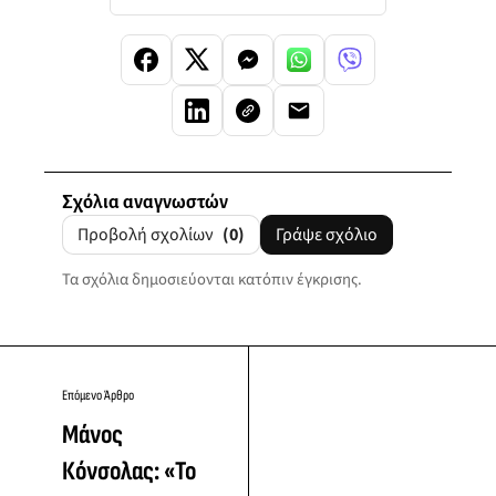
Σχόλια αναγνωστών
Προβολή σχολίων
(0)
Γράψε σχόλιο
Τα σχόλια δημοσιεύονται κατόπιν έγκρισης.
Επόμενο Άρθρο
Μάνος
Κόνσολας: «Το