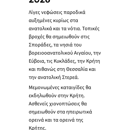
Λίγες νεφώσεις παροδικά
αυξημένες κυρίως στα
ανατολικά και τα νότια. Τοπικές
βροχές θα σημειωθούν στις
Σποράδες, τα νησιά του
βορειοοανατολικού Αιγαίου, την
Εύβοια, τις Κυκλάδες, την Κρήτη
και πιθανώς στη Θεσσαλία και
την ανατολική Στερεά.
Μεμονωμένες καταιγίδες θα
εκδηλωθούν στην Κρήτη.
Ασθενείς χιονοπτώσεις θα
σημειωθούν στα ηπειρωτικά
ορεινά και τα ορεινά της
Κρήτης.