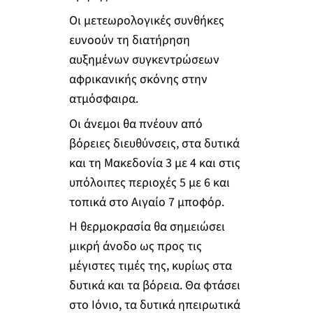
Οι μετεωρολογικές συνθήκες
ευνοούν τη διατήρηση
αυξημένων συγκεντρώσεων
αφρικανικής σκόνης στην
ατμόσφαιρα.
Οι άνεμοι θα πνέουν από
βόρειες διευθύνσεις, στα δυτικά
και τη Μακεδονία 3 με 4 και στις
υπόλοιπες περιοχές 5 με 6 και
τοπικά στο Αιγαίο 7 μποφόρ.
Η θερμοκρασία θα σημειώσει
μικρή άνοδο ως προς τις
μέγιστες τιμές της, κυρίως στα
δυτικά και τα βόρεια. Θα φτάσει
στο Ιόνιο, τα δυτικά ηπειρωτικά