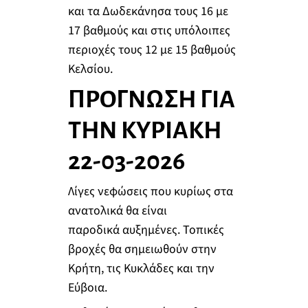
και τα Δωδεκάνησα τους 16 με
17 βαθμούς και στις υπόλοιπες
περιοχές τους 12 με 15 βαθμούς
Κελσίου.
ΠΡΟΓΝΩΣΗ ΓΙΑ
ΤΗΝ ΚΥΡΙΑΚΗ
22-03-2026
Λίγες νεφώσεις που κυρίως στα
ανατολικά θα είναι
παροδικά αυξημένες. Τοπικές
βροχές θα σημειωθούν στην
Κρήτη, τις Κυκλάδες και την
Εύβοια.