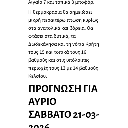
Αιγαίο 7 και τοπικά 8 μποφόρ.
Η θερμοκρασία θα σημειώσει
μικρή περαιτέρω πτώση κυρίως
στα ανατολικά και βόρεια. Θα
φτάσει στα δυτικά, τα
Δωδεκάνησα και τη νότια Κρήτη
τους 15 και τοπικά τους 16
βαθμούς και στις υπόλοιπες
περιοχές τους 13 με 14 βαθμούς
Κελσίου.
ΠΡΟΓΝΩΣΗ ΓΙΑ
ΑΥΡΙΟ
ΣΑΒΒΑΤΟ 21-03-
2026