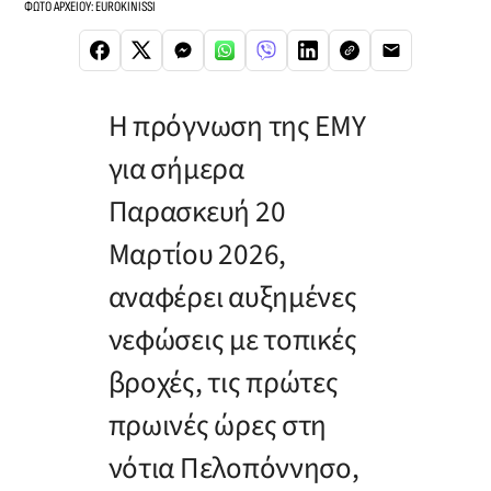
ΦΩΤΟ ΑΡΧΕΙΟΥ: EUROKINISSI
Η πρόγνωση της ΕΜΥ
για σήμερα
Παρασκευή 20
Μαρτίου 2026,
αναφέρει αυξημένες
νεφώσεις με τοπικές
βροχές, τις πρώτες
πρωινές ώρες στη
νότια Πελοπόννησο,