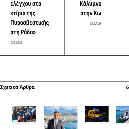
ελέγχου στο
Κάλυμνο
κτίριο της
στην Κω
Πυροσβεστικής
25.3.2026
στη Ρόδο»
27.3.2026
Σχετικά Άρθρα
6