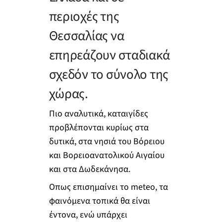
περιοχές της
Θεσσαλίας να
επηρεάζουν σταδιακά
σχεδόν το σύνολο της
χώρας.
Πιο αναλυτικά, καταιγίδες
προβλέπονται κυρίως στα
δυτικά, στα νησιά του Βόρειου
και Βορειοανατολικού Αιγαίου
και στα Δωδεκάνησα.
Οπως επισημαίνει το meteo, τα
φαινόμενα τοπικά θα είναι
έντονα, ενώ υπάρχει