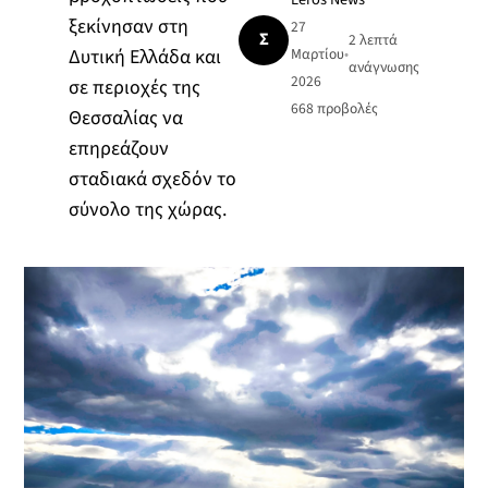
ξεκίνησαν στη
27
Σ
2 λεπτά
Δυτική Ελλάδα και
Μαρτίου
•
ανάγνωσης
2026
σε περιοχές της
668
προβολές
Θεσσαλίας να
επηρεάζουν
σταδιακά σχεδόν το
σύνολο της χώρας.