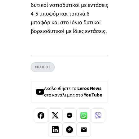
δυτικοί νοτιοδυτικοί με εντάσεις
4-5 μποφόρ και τοπικά 6
μποφόρ και στο Ιόνιο δυτικοί
βορειοδυτικοί με ίδιες εντάσεις.
#ΚΑΙΡΟΣ
Ακολουθήστε το
Leros News
στο κανάλι μας στο
YouTube