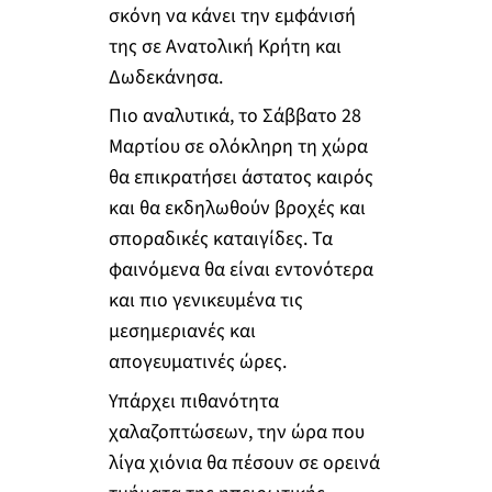
σκόνη να κάνει την εμφάνισή
της σε Ανατολική Κρήτη και
Δωδεκάνησα.
Πιο αναλυτικά, το Σάββατο 28
Μαρτίου σε ολόκληρη τη χώρα
θα επικρατήσει άστατος καιρός
και θα εκδηλωθούν βροχές και
σποραδικές καταιγίδες. Τα
φαινόμενα θα είναι εντονότερα
και πιο γενικευμένα τις
μεσημεριανές και
απογευματινές ώρες.
Υπάρχει πιθανότητα
χαλαζοπτώσεων, την ώρα που
λίγα χιόνια θα πέσουν σε ορεινά