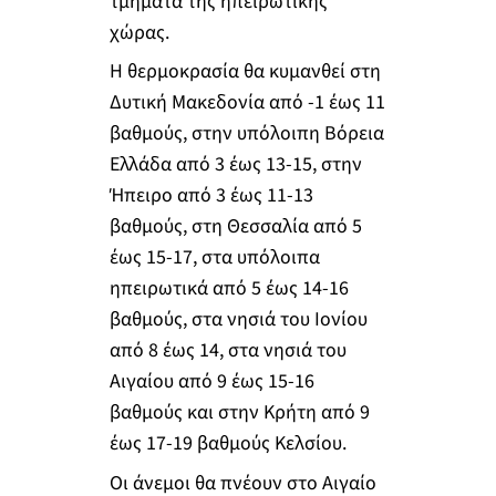
τμήματα της ηπειρωτικής
χώρας.
Η θερμοκρασία θα κυμανθεί στη
Δυτική Μακεδονία από -1 έως 11
βαθμούς, στην υπόλοιπη Βόρεια
Ελλάδα από 3 έως 13-15, στην
Ήπειρο από 3 έως 11-13
βαθμούς, στη Θεσσαλία από 5
έως 15-17, στα υπόλοιπα
ηπειρωτικά από 5 έως 14-16
βαθμούς, στα νησιά του Ιονίου
από 8 έως 14, στα νησιά του
Αιγαίου από 9 έως 15-16
βαθμούς και στην Κρήτη από 9
έως 17-19 βαθμούς Κελσίου.
Οι άνεμοι θα πνέουν στο Αιγαίο