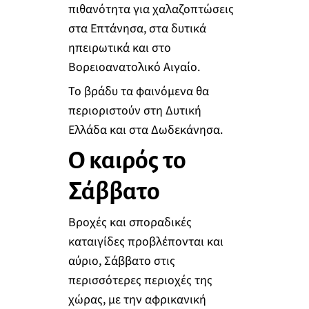
πιθανότητα για χαλαζοπτώσεις
στα Επτάνησα, στα δυτικά
ηπειρωτικά και στο
Βορειοανατολικό Αιγαίο.
Το βράδυ τα φαινόμενα θα
περιοριστούν στη Δυτική
Ελλάδα και στα Δωδεκάνησα.
Ο καιρός το
Σάββατο
Βροχές και σποραδικές
καταιγίδες προβλέπονται και
αύριο, Σάββατο στις
περισσότερες περιοχές της
χώρας, με την αφρικανική