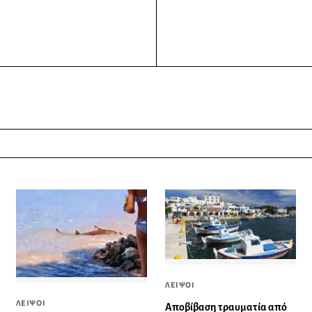
ΛΕΙΨΟΙ
ΛΕΙΨΟΙ
Αποβίβαση τραυματία από