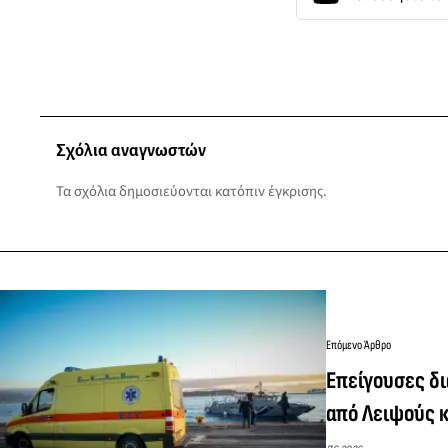
Σχόλια αναγνωστών
Τα σχόλια δημοσιεύονται κατόπιν έγκρισης.
Επόμενο Άρθρο
Επείγουσες δ
από Λειψούς κ