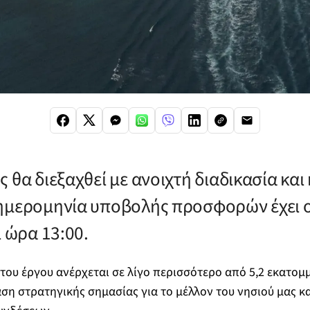
 θα διεξαχθεί με ανοιχτή διαδικασία και 
ημερομηνία υποβολής προσφορών έχει ορ
ι ώρα 13:00.
ου έργου ανέρχεται σε λίγο περισσότερο από 5,2 εκατομ
η στρατηγικής σημασίας για το μέλλον του νησιού μας κα