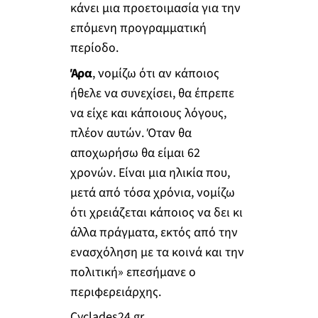
κάνει μια προετοιμασία για την
επόμενη προγραμματική
περίοδο.
Άρα
, νομίζω ότι αν κάποιος
ήθελε να συνεχίσει, θα έπρεπε
να είχε και κάποιους λόγους,
πλέον αυτών. Όταν θα
αποχωρήσω θα είμαι 62
χρονών. Είναι μια ηλικία που,
μετά από τόσα χρόνια, νομίζω
ότι χρειάζεται κάποιος να δει κι
άλλα πράγματα, εκτός από την
ενασχόληση με τα κοινά και την
πολιτική» επεσήμανε ο
περιφερειάρχης.
Cyclades24.gr