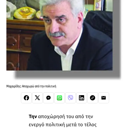
Μαχαιρίδης: Αποχωρώ από την πολιτική
Την
αποχώρησή του από την
ενεργό πολιτική μετά το τέλος