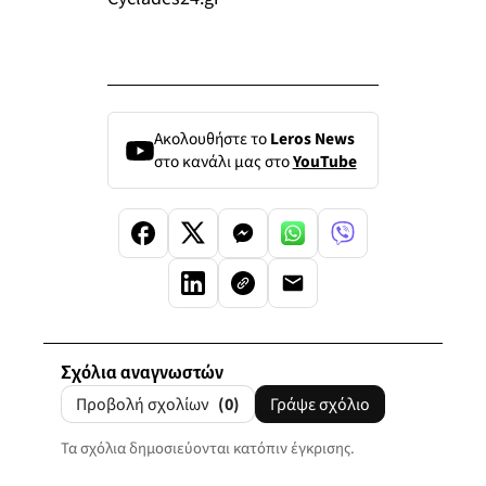
Ακολουθήστε το
Leros News
στο κανάλι μας στο
YouTube
Σχόλια αναγνωστών
Προβολή σχολίων
(0)
Γράψε σχόλιο
Τα σχόλια δημοσιεύονται κατόπιν έγκρισης.