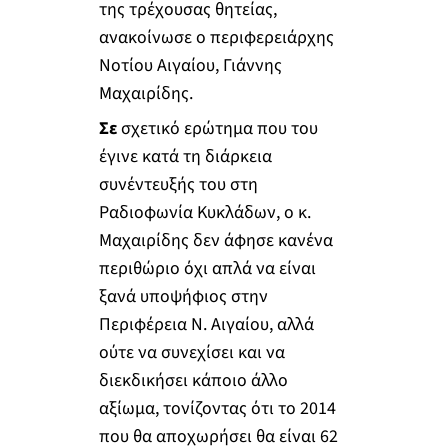
της τρέχουσας θητείας,
ανακοίνωσε ο περιφερειάρχης
Νοτίου Αιγαίου, Γιάννης
Μαχαιρίδης.
Σε
σχετικό ερώτημα που του
έγινε κατά τη διάρκεια
συνέντευξής του στη
Ραδιοφωνία Κυκλάδων, ο κ.
Μαχαιρίδης δεν άφησε κανένα
περιθώριο όχι απλά να είναι
ξανά υποψήφιος στην
Περιφέρεια Ν. Αιγαίου, αλλά
ούτε να συνεχίσει και να
διεκδικήσει κάποιο άλλο
αξίωμα, τονίζοντας ότι το 2014
που θα αποχωρήσει θα είναι 62