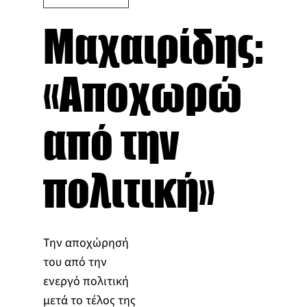
Μαχαιρίδης:
«Αποχωρώ
από την
πολιτική»
Την αποχώρησή
του από την
ενεργό πολιτική
μετά το τέλος της