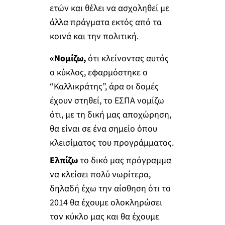
ετών και θέλει να ασχοληθεί με
άλλα πράγματα εκτός από τα
κοινά και την πολιτική.
«Νομίζω,
ότι κλείνοντας αυτός
ο κύκλος, εφαρμόστηκε ο
“Καλλικράτης”, άρα οι δομές
έχουν στηθεί, το ΕΣΠΑ νομίζω
ότι, με τη δική μας αποχώρηση,
θα είναι σε ένα σημείο όπου
κλεισίματος του προγράμματος.
Ελπίζω
το δικό μας πρόγραμμα
να κλείσει πολύ νωρίτερα,
δηλαδή έχω την αίσθηση ότι το
2014 θα έχουμε ολοκληρώσει
τον κύκλο μας και θα έχουμε