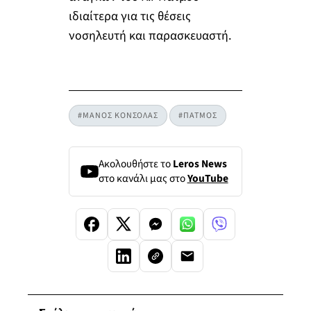
ιδιαίτερα για τις θέσεις
νοσηλευτή και παρασκευαστή.
#ΜΑΝΟΣ ΚΟΝΣΟΛΑΣ
#ΠΑΤΜΟΣ
Ακολουθήστε το
Leros News
στο κανάλι μας στο
YouTube