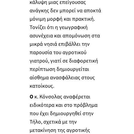
κάλυψη μιας επείγουσας
ανάγκης δεν μπορεί να αποκτά
μόνιμη μορφή και πρακτική.
Τονίζει ότι η γεωγραφική
ασυνέχεια και απομόνωση στα
μικρά νησιά επιβάλλει την
παρουσία του αγροτικού
γιατρού, γιατί σε διαφορετική
περίπτωση δημιουργείται
αίσθημα ανασφάλειας στους
κατοίκους.
Ο
κ. Κόνσολας αναφέρεται
ειδικότερα και στο πρόβλημα
που έχει δημιουργηθεί στην
Τήλο, σχετικά με την
μετακίνηση της αγροτικής