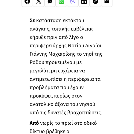
Σε
κατάσταση εκτάκτου
ανάγκης, τοπικής εμβέλειας
κήρυξε πριν από λίγο ο
περιφερειάρχης Νοτίου Αιγαίου
Γιάννης Μαχαιρίδης το νησί της
Ρόδου προκειμένου με
μεγαλύτερη ευχέρεια να
αντιμετωπίσει η περιφέρεια τα
προβλήματα που έχουν
προκύψει, κυρίως στον
ανατολικό άξονα του νησιού
από τις δυνατές βροχοπτώσεις.
Από
νωρίς το πρωί στο οδικό
δίκτυο βρέθηκε ο