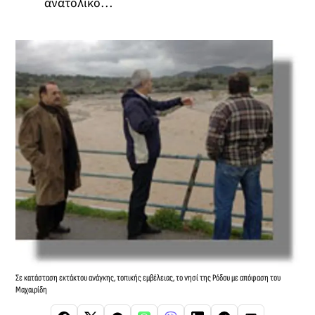
ανατολικό…
Σε κατάσταση εκτάκτου ανάγκης, τοπικής εμβέλειας, το νησί της Ρόδου με απόφαση του
Μαχαιρίδη