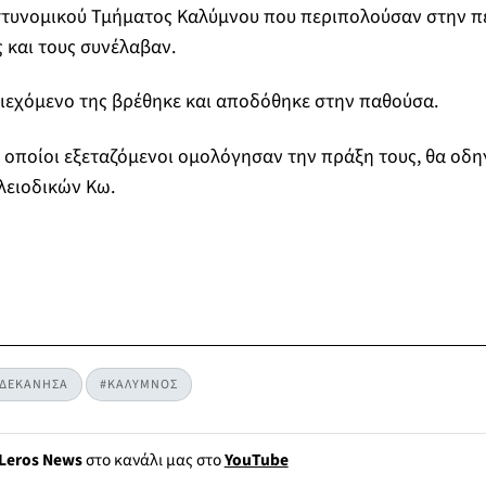
στυνομικού Τμήματος Καλύμνου που περιπολούσαν στην πε
 και τους συνέλαβαν.
ιεχόμενο της βρέθηκε και αποδόθηκε στην παθούσα.
 οποίοι εξεταζόμενοι ομολόγησαν την πράξη τους, θα οδη
λειοδικών Κω.
ΔΕΚΑΝΗΣΑ
#ΚΑΛΥΜΝΟΣ
Leros News
στο κανάλι μας στο
YouTube