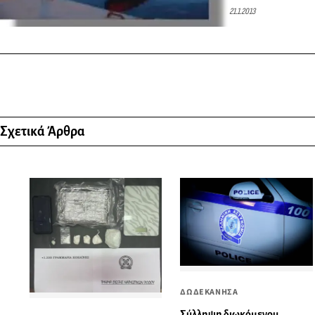
21.1.2013
Σχετικά Άρθρα
ΔΩΔΕΚΑΝΗΣΑ
Σύλληψη διωκόμενου