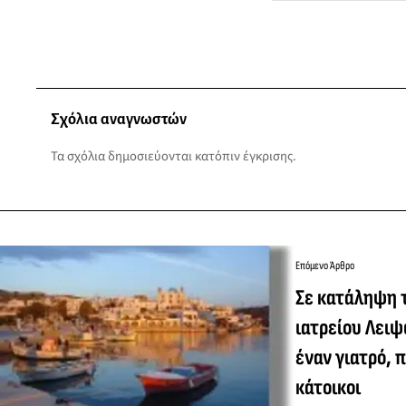
Σχόλια αναγνωστών
Τα σχόλια δημοσιεύονται κατόπιν έγκρισης.
Επόμενο Άρθρο
Σε κατάληψη 
ιατρείου Λειψώ
έναν γιατρό, 
κάτοικοι