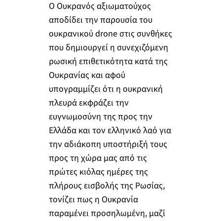
Ο Ουκρανός αξιωματούχος
αποδίδει την παρουσία του
ουκρανικού drone στις συνθήκες
που δημιουργεί η συνεχιζόμενη
ρωσική επιθετικότητα κατά της
Ουκρανίας και αφού
υπογραμμίζει ότι η ουκρανική
πλευρά εκφράζει την
ευγνωμοσύνη της προς την
Ελλάδα και τον ελληνικό λαό για
την αδιάκοπη υποστήριξή τους
προς τη χώρα μας από τις
πρώτες κιόλας ημέρες της
πλήρους εισβολής της Ρωσίας,
τονίζει πως η Ουκρανία
παραμένει προσηλωμένη, μαζί