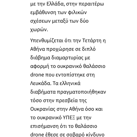
με την Ελλάδα, στην περαιτέρω
εμβάθυνση των φιλικών
σχέσεων μεταξύ των δύο
χωρών.
Υπενθυμίζεται ότι την Τετάρτη η
Αθήνα προχώρησε σε διπλό
διάβημα διαμαρτυρίας με
αφορμή το ουκρανικό θαλάσσιο
drone που εντοπίστηκε στη
Λευκάδα. Τα ελληνικά
διαβήματα πραγματοποιήθηκαν
τόσο στην πρεσβεία της
Ουκρανίας στην Αθήνα όσο και
το ουκρανικό ΥΠΕΞ με την
επισήμανση ότι το θαλάσσιο
drone έθεσε σε σοβαρό κίνδυνο