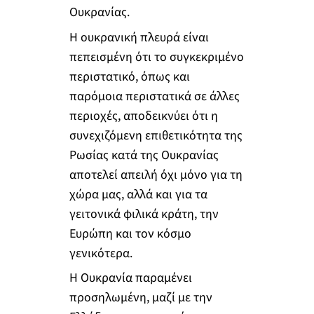
Ουκρανίας.
Η ουκρανική πλευρά είναι
πεπεισμένη ότι το συγκεκριμένο
περιστατικό, όπως και
παρόμοια περιστατικά σε άλλες
περιοχές, αποδεικνύει ότι η
συνεχιζόμενη επιθετικότητα της
Ρωσίας κατά της Ουκρανίας
αποτελεί απειλή όχι μόνο για τη
χώρα μας, αλλά και για τα
γειτονικά φιλικά κράτη, την
Ευρώπη και τον κόσμο
γενικότερα.
Η Ουκρανία παραμένει
προσηλωμένη, μαζί με την