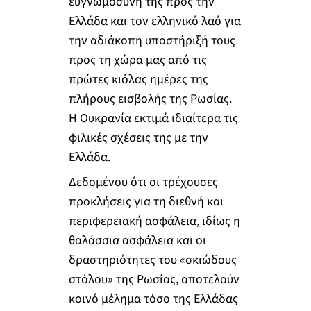
ευγνωμοσύνη της προς την
Ελλάδα και τον ελληνικό λαό για
την αδιάκοπη υποστήριξή τους
προς τη χώρα μας από τις
πρώτες κιόλας ημέρες της
πλήρους εισβολής της Ρωσίας.
Η Ουκρανία εκτιμά ιδιαίτερα τις
φιλικές σχέσεις της με την
Ελλάδα.
Δεδομένου ότι οι τρέχουσες
προκλήσεις για τη διεθνή και
περιφερειακή ασφάλεια, ιδίως η
θαλάσσια ασφάλεια και οι
δραστηριότητες του «σκιώδους
στόλου» της Ρωσίας, αποτελούν
κοινό μέλημα τόσο της Ελλάδας