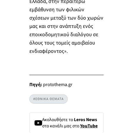
Ελλάδα, στην περαιτέρω
εμβάθυνση των φιλικών
σχέσεων μεταξύ των δύο χωρών
μας και στην ανάπτυξη ενός
εποικοδομητικού διαλόγου σε
όλους τους τομείς αμοιβαίου
ενδιαφέροντος».
Πηγή:
protothema.gr
#ΕΘΝΙΚΑ ΘΕΜΑΤΑ
Ακολουθήστε το
Leros News
στο κανάλι μας στο
YouTube