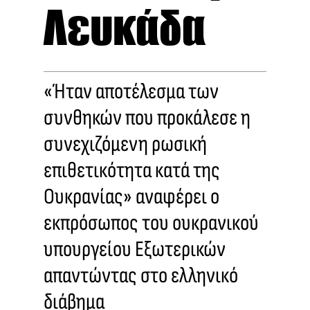
Λευκάδα
«Ήταν αποτέλεσμα των
συνθηκών που προκάλεσε η
συνεχιζόμενη ρωσική
επιθετικότητα κατά της
Ουκρανίας» αναφέρει ο
εκπρόσωπος του ουκρανικού
υπουργείου Εξωτερικών
απαντώντας στο ελληνικό
διάβημα