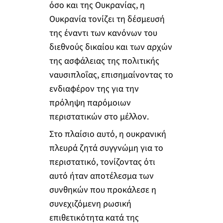
όσο και της Ουκρανίας, η
Ουκρανία τονίζει τη δέσμευσή
της έναντι των κανόνων του
διεθνούς δικαίου και των αρχών
της ασφάλειας της πολιτικής
ναυσιπλοΐας, επισημαίνοντας το
ενδιαφέρον της για την
πρόληψη παρόμοιων
περιστατικών στο μέλλον.
Στο πλαίσιο αυτό, η ουκρανική
πλευρά ζητά συγγνώμη για το
περιστατικό, τονίζοντας ότι
αυτό ήταν αποτέλεσμα των
συνθηκών που προκάλεσε η
συνεχιζόμενη ρωσική
επιθετικότητα κατά της