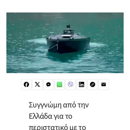
Συγγνώμη από την
Ελλάδα για το
περιστατικό με το