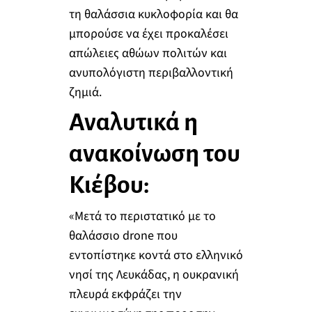
τη θαλάσσια κυκλοφορία και θα
μπορούσε να έχει προκαλέσει
απώλειες αθώων πολιτών και
ανυπολόγιστη περιβαλλοντική
ζημιά.
Αναλυτικά η
ανακοίνωση του
Κιέβου:
«Μετά το περιστατικό με το
θαλάσσιο drone που
εντοπίστηκε κοντά στο ελληνικό
νησί της Λευκάδας, η ουκρανική
πλευρά εκφράζει την