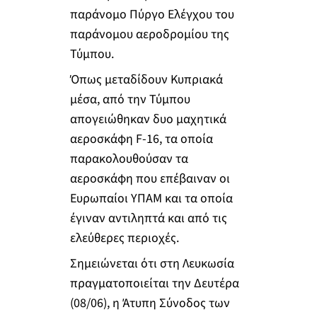
παράνομο Πύργο Ελέγχου του
παράνομου αεροδρομίου της
Τύμπου.
Όπως μεταδίδουν Κυπριακά
μέσα, από την Τύμπου
απογειώθηκαν δυο μαχητικά
αεροσκάφη F-16, τα οποία
παρακολουθούσαν τα
αεροσκάφη που επέβαιναν οι
Ευρωπαίοι ΥΠΑΜ και τα οποία
έγιναν αντιληπτά και από τις
ελεύθερες περιοχές.
Σημειώνεται ότι στη Λευκωσία
πραγματοποιείται την Δευτέρα
(08/06), η Άτυπη Σύνοδος των