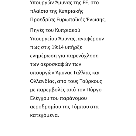
Υπουργών Άμυνας της ΕΕ, στο
πλαίσιο της Κυπριακής
Προεδρίας Ευρωπαϊκής Ένωσης.
Πηγές του Κυπριακού
Υπουργείου Άμυνας, αναφέρουν
πως στις 19:14 υπήρξε
ενημέρωση για παρενόχληση
των αεροσκαφών των
υπουργών Άμυνας Γαλλίας και
Ολλανδίας, από τους Τούρκους
με παρεμβολές από τον Πύργο
Ελέγχου του παράνομου
αεροδρομίου της Τύμπου στα
κατεχόμενα.