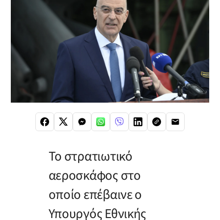
Το στρατιωτικό
αεροσκάφος στο
οποίο επέβαινε ο
Υπουργός Εθνικής