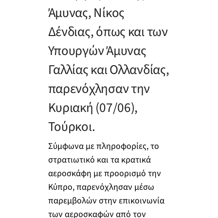
Άμυνας, Νίκος
Δένδιας, όπως και των
Υπουργών Άμυνας
Γαλλίας και Ολλανδίας,
παρενόχλησαν την
Κυριακή (07/06),
Τούρκοι.
Σύμφωνα με πληροφορίες, το
στρατιωτικό και τα κρατικά
αεροσκάφη με προορισμό την
Κύπρο, παρενόχλησαν μέσω
παρεμβολών στην επικοινωνία
των αεροσκαφών από τον