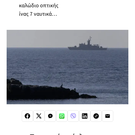
καλώδιο οπτικής
ίνας 7 ναυτικά…