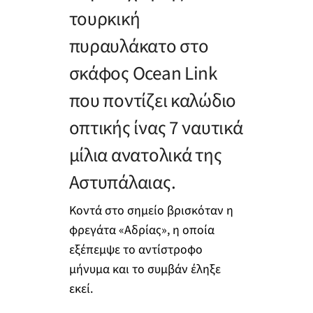
τουρκική
πυραυλάκατο στο
σκάφος Ocean Link
που ποντίζει καλώδιο
οπτικής ίνας 7 ναυτικά
μίλια ανατολικά της
Αστυπάλαιας.
Κοντά στο σημείο βρισκόταν η
φρεγάτα «Αδρίας», η οποία
εξέπεμψε το αντίστροφο
μήνυμα και το συμβάν έληξε
εκεί.