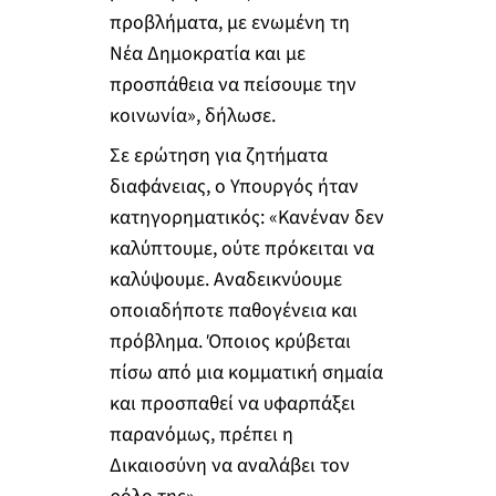
προβλήματα, με ενωμένη τη
Νέα Δημοκρατία και με
προσπάθεια να πείσουμε την
κοινωνία», δήλωσε.
Σε ερώτηση για ζητήματα
διαφάνειας, ο Υπουργός ήταν
κατηγορηματικός: «Κανέναν δεν
καλύπτουμε, ούτε πρόκειται να
καλύψουμε. Αναδεικνύουμε
οποιαδήποτε παθογένεια και
πρόβλημα. Όποιος κρύβεται
πίσω από μια κομματική σημαία
και προσπαθεί να υφαρπάξει
παρανόμως, πρέπει η
Δικαιοσύνη να αναλάβει τον