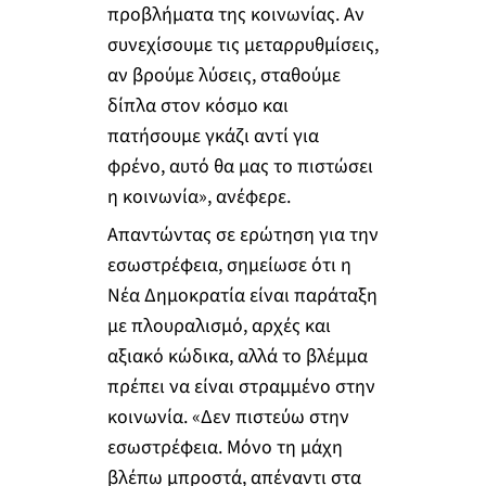
προβλήματα της κοινωνίας. Αν
συνεχίσουμε τις μεταρρυθμίσεις,
αν βρούμε λύσεις, σταθούμε
δίπλα στον κόσμο και
πατήσουμε γκάζι αντί για
φρένο, αυτό θα μας το πιστώσει
η κοινωνία», ανέφερε.
Απαντώντας σε ερώτηση για την
εσωστρέφεια, σημείωσε ότι η
Νέα Δημοκρατία είναι παράταξη
με πλουραλισμό, αρχές και
αξιακό κώδικα, αλλά το βλέμμα
πρέπει να είναι στραμμένο στην
κοινωνία. «Δεν πιστεύω στην
εσωστρέφεια. Μόνο τη μάχη
βλέπω μπροστά, απέναντι στα