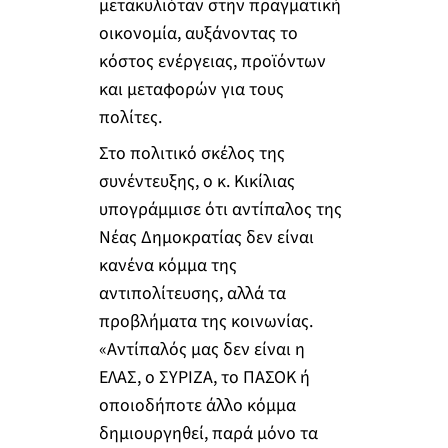
μετακυλιόταν στην πραγματική
οικονομία, αυξάνοντας το
κόστος ενέργειας, προϊόντων
και μεταφορών για τους
πολίτες.
Στο πολιτικό σκέλος της
συνέντευξης, ο κ. Κικίλιας
υπογράμμισε ότι αντίπαλος της
Νέας Δημοκρατίας δεν είναι
κανένα κόμμα της
αντιπολίτευσης, αλλά τα
προβλήματα της κοινωνίας.
«Αντίπαλός μας δεν είναι η
ΕΛΑΣ, ο ΣΥΡΙΖΑ, το ΠΑΣΟΚ ή
οποιοδήποτε άλλο κόμμα
δημιουργηθεί, παρά μόνο τα