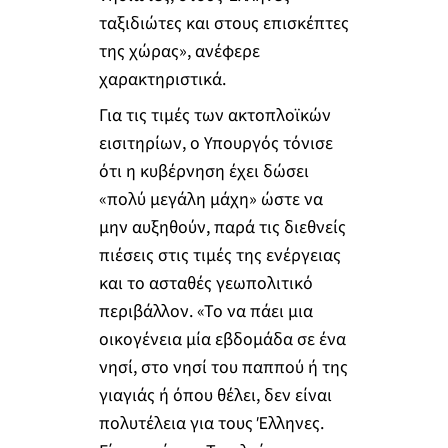
ταξιδιώτες και στους επισκέπτες
της χώρας», ανέφερε
χαρακτηριστικά.
Για τις τιμές των ακτοπλοϊκών
εισιτηρίων, ο Υπουργός τόνισε
ότι η κυβέρνηση έχει δώσει
«πολύ μεγάλη μάχη» ώστε να
μην αυξηθούν, παρά τις διεθνείς
πιέσεις στις τιμές της ενέργειας
και το ασταθές γεωπολιτικό
περιβάλλον. «Το να πάει μια
οικογένεια μία εβδομάδα σε ένα
νησί, στο νησί του παππού ή της
γιαγιάς ή όπου θέλει, δεν είναι
πολυτέλεια για τους Έλληνες.