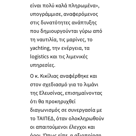
είναι πολύ καλά πληρωμένα»,
υπογράμμισε, αναφερόμενος
στις δυνατότητες ανάπτυξης
που δημιουργούνται γύρω από
τη ναυτιλία, τις μαρίνες, το
yachting, την ενέργεια, τα
logistics και τις λιμενικές
υπηρεσίες.
Ο κ. Κικίλιας αναφέρθηκε και
στον σχεδιασμό για το λιμάνι
της Ελευσίνας, επισημαίνοντας
ότι θα προκηρυχθεί
διαγωνισμός σε συνεργασία με
το ΤΑΙΠΕΔ, όταν ολοκληρωθούν
οι απαιτούμενοι έλεγχοι και
όροι. Όπως είπε, η αξιοποίηση