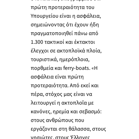
πρώτη προτεραιότητα του
Υπουργείου είναι η ασφάλεια,
σημειώνοντας ότι έχουν ήδη
πραγματοποιηθεί πάνω από
1.300 τακτικοί και έκτακτοι
έλεγχοι σε ακτοπλοϊκά πλοία,
τουριστικά, ημερόπλοια,
πορθμεία και ferry-boats. «Η
ασφάλεια είναι πρώτη
προτεραιότητα. Από εκεί και
πέρα, στόχος μας είναι να
λειτουργεί η ακτοπλοΐα με
κανόνες, ηρεμία και σεβασμό:
στους ανθρώπους που
εργάζονται στη θάλασσα, στους
νησιώτες, στους Έλληνες