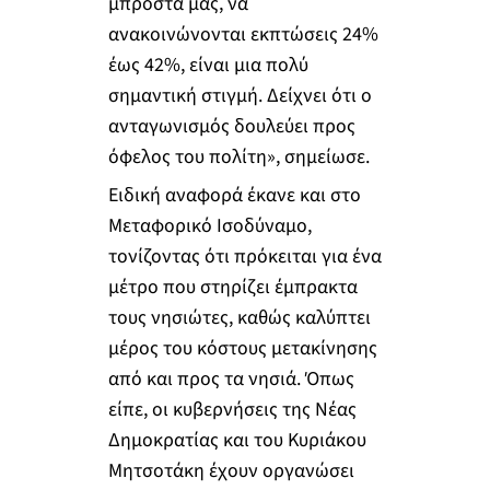
μπροστά μας, να
ανακοινώνονται εκπτώσεις 24%
έως 42%, είναι μια πολύ
σημαντική στιγμή. Δείχνει ότι ο
ανταγωνισμός δουλεύει προς
όφελος του πολίτη», σημείωσε.
Ειδική αναφορά έκανε και στο
Μεταφορικό Ισοδύναμο,
τονίζοντας ότι πρόκειται για ένα
μέτρο που στηρίζει έμπρακτα
τους νησιώτες, καθώς καλύπτει
μέρος του κόστους μετακίνησης
από και προς τα νησιά. Όπως
είπε, οι κυβερνήσεις της Νέας
Δημοκρατίας και του Κυριάκου
Μητσοτάκη έχουν οργανώσει