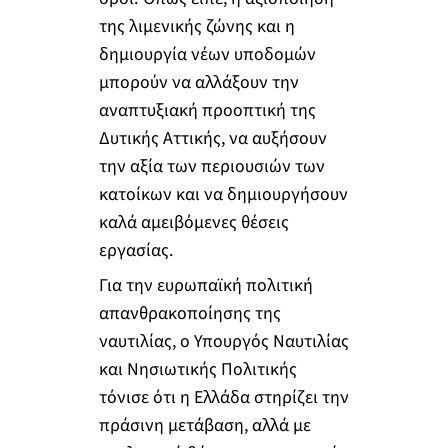
της λιμενικής ζώνης και η
δημιουργία νέων υποδομών
μπορούν να αλλάξουν την
αναπτυξιακή προοπτική της
Δυτικής Αττικής, να αυξήσουν
την αξία των περιουσιών των
κατοίκων και να δημιουργήσουν
καλά αμειβόμενες θέσεις
εργασίας.
Για την ευρωπαϊκή πολιτική
απανθρακοποίησης της
ναυτιλίας, ο Υπουργός Ναυτιλίας
και Νησιωτικής Πολιτικής
τόνισε ότι η Ελλάδα στηρίζει την
πράσινη μετάβαση, αλλά με