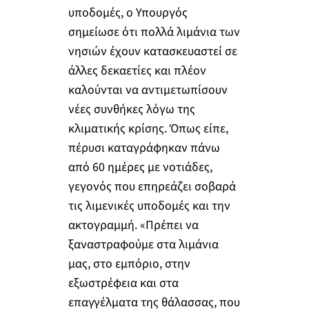
υποδομές, ο Υπουργός
σημείωσε ότι πολλά λιμάνια των
νησιών έχουν κατασκευαστεί σε
άλλες δεκαετίες και πλέον
καλούνται να αντιμετωπίσουν
νέες συνθήκες λόγω της
κλιματικής κρίσης. Όπως είπε,
πέρυσι καταγράφηκαν πάνω
από 60 ημέρες με νοτιάδες,
γεγονός που επηρεάζει σοβαρά
τις λιμενικές υποδομές και την
ακτογραμμή. «Πρέπει να
ξαναστραφούμε στα λιμάνια
μας, στο εμπόριο, στην
εξωστρέφεια και στα
επαγγέλματα της θάλασσας, που