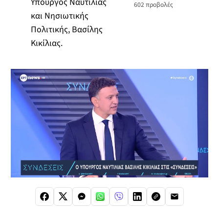
Υπουργός Ναυτιλίας
602
προβολές
και Νησιωτικής
Πολιτικής, Βασίλης
Κικίλιας.