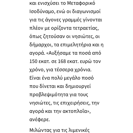
και ενισχύσει το Μεταφορικό
Ισοδύναμο, ενώ οι διαγωνισμοί
για τις άγονες γραμμές γίνονται
πλέον με ορίζοντα τετραετίας,
όπως ζητούσαν οι νησιώτες, οι
δήμαρχοι, τα επιμελητήρια και η
αγορά. «Αυξήσαμε τα ποσά από
150 εκατ. σε 168 εκατ. ευρώ τον
χρόνο, για τέσσερα χρόνια.
Είναι ένα πολύ μεγάλο ποσό
που δίνεται και δημιουργεί
προβλεψιμότητα για τους
νησιώτες, τις επιχειρήσεις, την
αγορά και την ακτοπλοΐα»,
ανέφερε.
Μιλώντας για τις λιμενικές