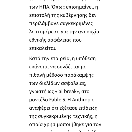
των ΗΠΑ. Όπως επισημαίνει, η
επιστολή της κυβέρνησης δεν
περιλάμβανε συγκεκριμένες
λεπτομέρειες για την ανησυχία
εθνικής ασφάλειας που
επικαλείται.
Κατά την εταιρεία, η υπόθεση
φαίνεται να συνδέεται με
πιθανή μέθοδο παράκαμψης
των δικλίδων ασφαλείας,
γνωστή ως «jailbreak», στο
μοντέλο Fable 5. Η Anthropic
αναφέρει ότι εξέτασε επίδειξη
της συγκεκριμένης τεχνικής, η
οποία χρησιμοποιήθηκε για τον