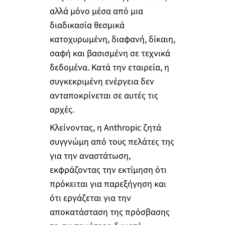
αλλά μόνο μέσα από μια
διαδικασία θεσμικά
κατοχυρωμένη, διαφανή, δίκαιη,
σαφή και βασισμένη σε τεχνικά
δεδομένα. Κατά την εταιρεία, η
συγκεκριμένη ενέργεια δεν
ανταποκρίνεται σε αυτές τις
αρχές.
Κλείνοντας, η Anthropic ζητά
συγγνώμη από τους πελάτες της
για την αναστάτωση,
εκφράζοντας την εκτίμηση ότι
πρόκειται για παρεξήγηση και
ότι εργάζεται για την
αποκατάσταση της πρόσβασης