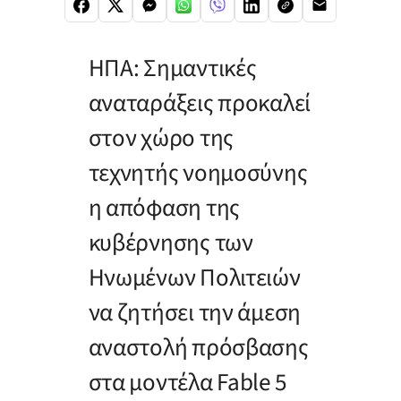
ΗΠΑ: Σημαντικές
αναταράξεις προκαλεί
στον χώρο της
τεχνητής νοημοσύνης
η απόφαση της
κυβέρνησης των
Ηνωμένων Πολιτειών
να ζητήσει την άμεση
αναστολή πρόσβασης
στα μοντέλα Fable 5