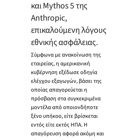
και Mythos 5 της
Anthropic,
επικαλούμενη λόγους
εθνικής ασφάλειας.
Σύμφωνα με ανακοίνωση της
εταιρείας, η αμερικανική
κυβέρνηση εξέδωσε οδηγία
ελέγχου εξαγωγών, βάσει της
οποίας απαγορεύεται η
πρόσβαση στα συγκεκριμένα
μοντέλα από οποιονδήποτε
ξένο υπήκοο, είτε βρίσκεται
εντός είτε εκτός ΗΠΑ. Η
απαγόρευση αφορά ακόμη και