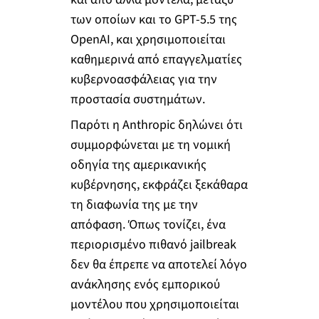
των οποίων και το GPT-5.5 της
OpenAI, και χρησιμοποιείται
καθημερινά από επαγγελματίες
κυβερνοασφάλειας για την
προστασία συστημάτων.
Παρότι η Anthropic δηλώνει ότι
συμμορφώνεται με τη νομική
οδηγία της αμερικανικής
κυβέρνησης, εκφράζει ξεκάθαρα
τη διαφωνία της με την
απόφαση. Όπως τονίζει, ένα
περιορισμένο πιθανό jailbreak
δεν θα έπρεπε να αποτελεί λόγο
ανάκλησης ενός εμπορικού
μοντέλου που χρησιμοποιείται