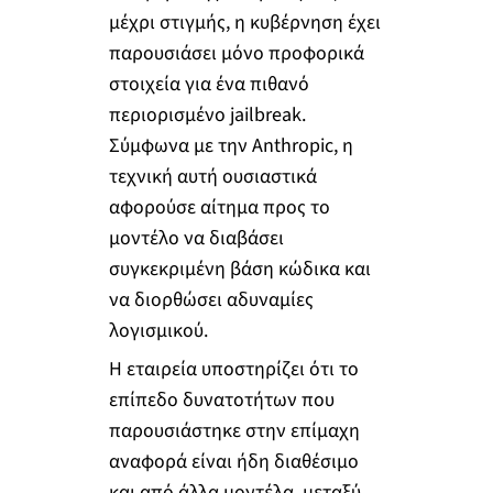
μέχρι στιγμής, η κυβέρνηση έχει
παρουσιάσει μόνο προφορικά
στοιχεία για ένα πιθανό
περιορισμένο jailbreak.
Σύμφωνα με την Anthropic, η
τεχνική αυτή ουσιαστικά
αφορούσε αίτημα προς το
μοντέλο να διαβάσει
συγκεκριμένη βάση κώδικα και
να διορθώσει αδυναμίες
λογισμικού.
Η εταιρεία υποστηρίζει ότι το
επίπεδο δυνατοτήτων που
παρουσιάστηκε στην επίμαχη
αναφορά είναι ήδη διαθέσιμο
και από άλλα μοντέλα, μεταξύ