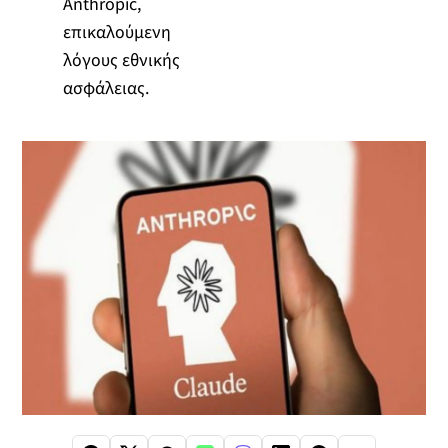
Anthropic,
επικαλούμενη
λόγους εθνικής
ασφάλειας.