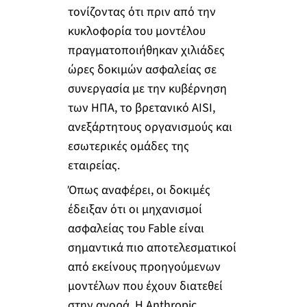
τονίζοντας ότι πριν από την
κυκλοφορία του μοντέλου
πραγματοποιήθηκαν χιλιάδες
ώρες δοκιμών ασφαλείας σε
συνεργασία με την κυβέρνηση
των ΗΠΑ, το βρετανικό AISI,
ανεξάρτητους οργανισμούς και
εσωτερικές ομάδες της
εταιρείας.
Όπως αναφέρει, οι δοκιμές
έδειξαν ότι οι μηχανισμοί
ασφαλείας του Fable είναι
σημαντικά πιο αποτελεσματικοί
από εκείνους προηγούμενων
μοντέλων που έχουν διατεθεί
στην αγορά. Η Anthropic