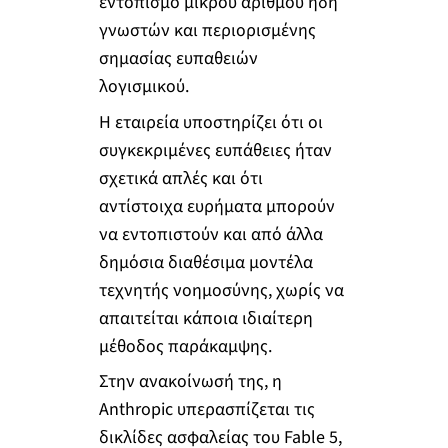
εντοπισμό μικρού αριθμού ήδη
γνωστών και περιορισμένης
σημασίας ευπαθειών
λογισμικού.
Η εταιρεία υποστηρίζει ότι οι
συγκεκριμένες ευπάθειες ήταν
σχετικά απλές και ότι
αντίστοιχα ευρήματα μπορούν
να εντοπιστούν και από άλλα
δημόσια διαθέσιμα μοντέλα
τεχνητής νοημοσύνης, χωρίς να
απαιτείται κάποια ιδιαίτερη
μέθοδος παράκαμψης.
Στην ανακοίνωσή της, η
Anthropic υπερασπίζεται τις
δικλίδες ασφαλείας του Fable 5,