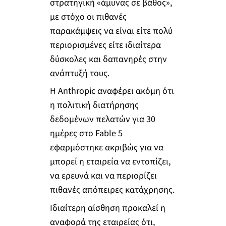
στρατηγική «άμυνας σε βάθος»,
με στόχο οι πιθανές
παρακάμψεις να είναι είτε πολύ
περιορισμένες είτε ιδιαίτερα
δύσκολες και δαπανηρές στην
ανάπτυξή τους.
Η Anthropic αναφέρει ακόμη ότι
η πολιτική διατήρησης
δεδομένων πελατών για 30
ημέρες στο Fable 5
εφαρμόστηκε ακριβώς για να
μπορεί η εταιρεία να εντοπίζει,
να ερευνά και να περιορίζει
πιθανές απόπειρες κατάχρησης.
Ιδιαίτερη αίσθηση προκαλεί η
αναφορά της εταιρείας ότι,