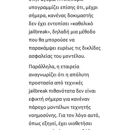
υπογραμμίζει επίσης ότι, μέχρι
σήμερα, κανένας δοκιμαστής
δεν έχει εντοπίσει «καθολικό
jailbreak», δηλαδή μια μέθοδο
που θα μπορούσε να
παρακάμψει ευρέως τις δικλίδες
ασφαλείας του μοντέλου.
Παράλληλα, η εταιρεία
αναγνωρίζει ότι η απόλυτη
προστασία από τεχνικές
jailbreak πιθανότατα δεν είναι
εφικτή σήμερα για κανέναν
πάροχο μοντέλων τεχνητής
νοημοσύνης. Για τον λόγο αυτό,
όπως εξηγεί, έχει υιοθετήσει