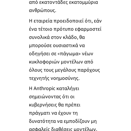
από εκατοντάδες εκατομμύρια
ανθρώπους.
Η εταιρεία προειδοποιεί ότι, εάν
ένα τέτοιο πρότυπο εφαρμοστεί
συνολικά στον κλάδο, θα
μπορούσε ουσιαστικά να
οδηγήσει σε «πάγωμα» νέων
κυκλοφοριών μοντέλων από
όλους τους μεγάλους παρόχους
τεχνητής νοημοσύνης.
Η Anthropic καταλήγει
σημειώνοντας ότι οι
κυβερνήσεις θα πρέπει
πράγματι να έχουν τη
δυνατότητα να εμποδίζουν μη
ασφαλείς διαθέσεις μοντέλων,