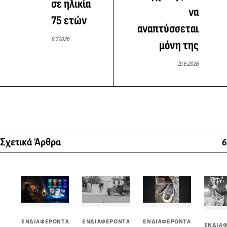
σε ηλικία
να
75 ετών
αναπτύσσεται
9.7.2026
μόνη της
10.6.2026
Σχετικά Άρθρα
6
ΕΝΔΙΑΦΕΡΟΝΤΑ
ΕΝΔΙΑΦΕΡΟΝΤΑ
ΕΝΔΙΑΦΕΡΟΝΤΑ
ΕΝΔΙΑ