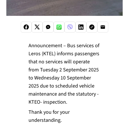
Announcement – Bus services of
Leros (KTEL) informs passengers
that no services will operate
from Tuesday 2 September 2025
to Wednesday 10 September
2025 due to scheduled vehicle
maintenance and the statutory -
KTEO- inspection.
Thank you for your
understanding.