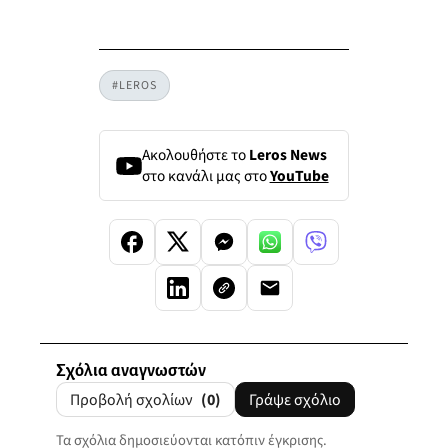
#LEROS
Ακολουθήστε το
Leros News
στο κανάλι μας στο
YouTube
Σχόλια αναγνωστών
Προβολή σχολίων
(0)
Γράψε σχόλιο
Τα σχόλια δημοσιεύονται κατόπιν έγκρισης.