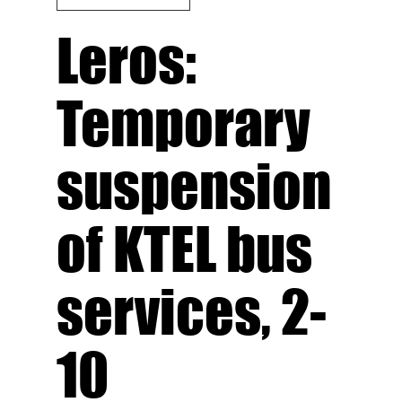
Leros:
Temporary
suspension
of KTEL bus
services, 2-
10