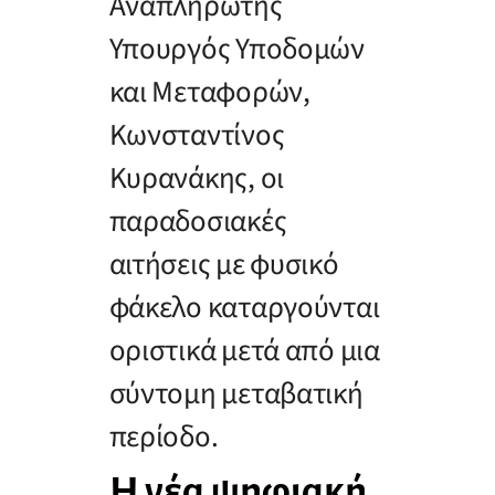
Αναπληρωτής
Υπουργός Υποδομών
και Μεταφορών,
Κωνσταντίνος
Κυρανάκης, οι
παραδοσιακές
αιτήσεις με φυσικό
φάκελο καταργούνται
οριστικά μετά από μια
σύντομη μεταβατική
περίοδο.
Η νέα ψηφιακή