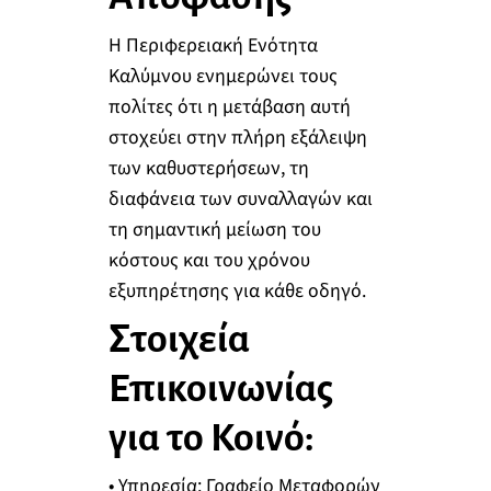
Η Περιφερειακή Ενότητα
Καλύμνου ενημερώνει τους
πολίτες ότι η μετάβαση αυτή
στοχεύει στην πλήρη εξάλειψη
των καθυστερήσεων, τη
διαφάνεια των συναλλαγών και
τη σημαντική μείωση του
κόστους και του χρόνου
εξυπηρέτησης για κάθε οδηγό.
Στοιχεία
Επικοινωνίας
για το Κοινό:
• Υπηρεσία: Γραφείο Μεταφορών