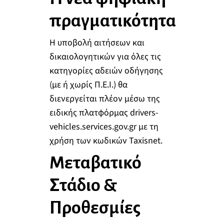
πραγματικότητα
Η υποβολή αιτήσεων και
δικαιολογητικών για όλες τις
κατηγορίες αδειών οδήγησης
(με ή χωρίς Π.Ε.Ι.) θα
διενεργείται πλέον μέσω της
ειδικής πλατφόρμας drivers-
vehicles.services.gov.gr με τη
χρήση των κωδικών Taxisnet.
Μεταβατικό
Στάδιο &
Προθεσμίες