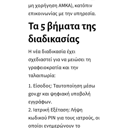
μη χορήγηση ΑΜΚΑ), κατόπιν
επικοινωνίας με την υπηρεσία.
Τα 5 βήματα της
διαδικασίας
Η νέα διαδικασία έχει
σχεδιαστεί για να μειώσει τη
γραφειοκρατία και την
ταλαιπωρία:
1. Είσοδος: Ταυτοποίηση μέσω
gov.gr και ψηφιακή υποβολή
εγγράφων.
2. Ιατρική Εξέταση: Λήψη
κωδικού PIN για τους ιατρούς, οι
οποίοι ενημερώνουν το