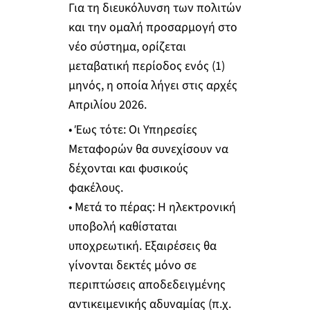
Για τη διευκόλυνση των πολιτών
και την ομαλή προσαρμογή στο
νέο σύστημα, ορίζεται
μεταβατική περίοδος ενός (1)
μηνός, η οποία λήγει στις αρχές
Απριλίου 2026.
• Έως τότε: Οι Υπηρεσίες
Μεταφορών θα συνεχίσουν να
δέχονται και φυσικούς
φακέλους.
• Μετά το πέρας: Η ηλεκτρονική
υποβολή καθίσταται
υποχρεωτική. Εξαιρέσεις θα
γίνονται δεκτές μόνο σε
περιπτώσεις αποδεδειγμένης
αντικειμενικής αδυναμίας (π.χ.