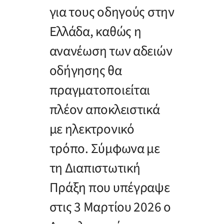
για τους οδηγούς στην
Ελλάδα, καθώς η
ανανέωση των αδειών
οδήγησης θα
πραγματοποιείται
πλέον αποκλειστικά
με ηλεκτρονικό
τρόπο. Σύμφωνα με
τη Διαπιστωτική
Πράξη που υπέγραψε
στις 3 Μαρτίου 2026 ο