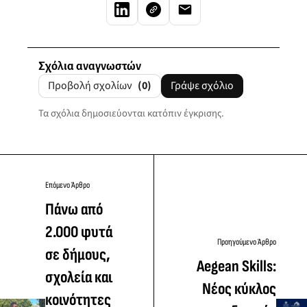
Σχόλια αναγνωστών
Προβολή σχολίων
(0)
Γράψε σχόλιο
Τα σχόλια δημοσιεύονται κατόπιν έγκρισης.
Επόμενο Άρθρο
Πάνω από
2.000 φυτά
Προηγούμενο Άρθρο
σε δήμους,
Aegean Skills:
σχολεία και
Νέος κύκλος
κοινότητες