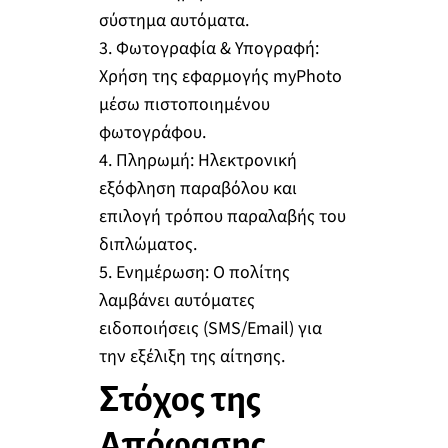
σύστημα αυτόματα.
3. Φωτογραφία & Υπογραφή:
Χρήση της εφαρμογής myPhoto
μέσω πιστοποιημένου
φωτογράφου.
4. Πληρωμή: Ηλεκτρονική
εξόφληση παραβόλου και
επιλογή τρόπου παραλαβής του
διπλώματος.
5. Ενημέρωση: Ο πολίτης
λαμβάνει αυτόματες
ειδοποιήσεις (SMS/Email) για
την εξέλιξη της αίτησης.
Στόχος της
Απόφασης