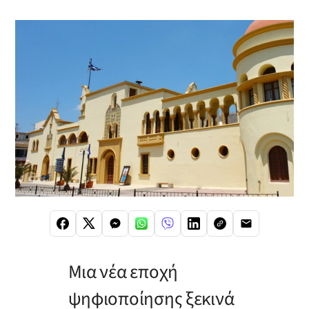
Μια νέα εποχή
ψηφιοποίησης ξεκινά