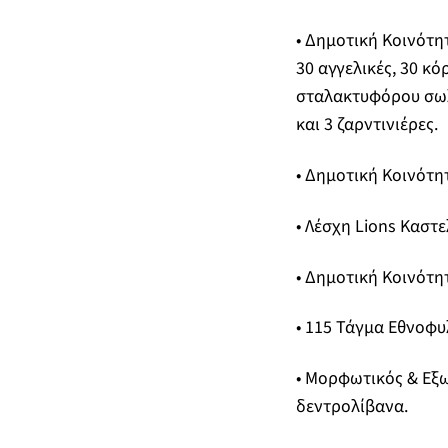
• Δημοτική Κοινότη
30 αγγελικές, 30 κ
σταλακτυφόρου σωλή
και 3 ζαρντινιέρες.
• Δημοτική Κοινότητ
• Λέσχη Lions Καστε
• Δημοτική Κοινότη
• 115 Τάγμα Εθνοφυλ
• Μορφωτικός & Εξω
δεντρολίβανα.