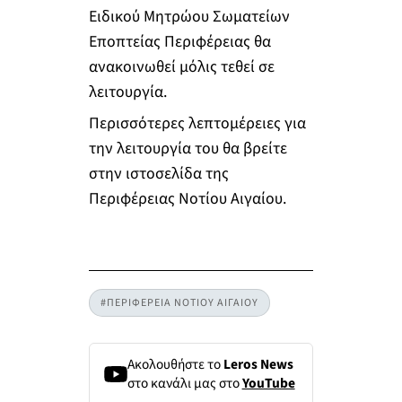
Ειδικού Μητρώου Σωματείων
Εποπτείας Περιφέρειας θα
ανακοινωθεί μόλις τεθεί σε
λειτουργία.
Περισσότερες λεπτομέρειες για
την λειτουργία του θα βρείτε
στην ιστοσελίδα της
Περιφέρειας Νοτίου Αιγαίου.
#ΠΕΡΙΦΕΡΕΙΑ ΝΟΤΙΟΥ ΑΙΓΑΙΟΥ
Ακολουθήστε το
Leros News
στο κανάλι μας στο
YouTube