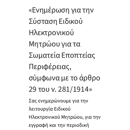
«Ενημέρωση για την
Σύσταση Ειδικού
Ηλεκτρονικού
Μητρώου για τα
Σωματεία Εποπτείας
Περιφέρειας,
σύμφωνα με το άρθρο
29 του ν. 281/1914»
Σας ενημερώνουμε για την
λειτουργία Ειδικού
Ηλεκτρονικού Μητρώου, για την
εγγραφή και την περιοδική