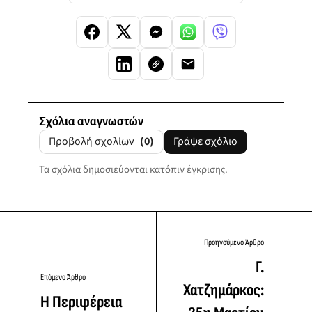
Σχόλια αναγνωστών
Προβολή σχολίων
(0)
Γράψε σχόλιο
Τα σχόλια δημοσιεύονται κατόπιν έγκρισης.
Προηγούμενο Άρθρο
Γ.
Επόμενο Άρθρο
Χατζημάρκος:
Η Περιφέρεια