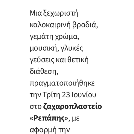
Μια ξεχωριστή
καλοκαιρινή βραδιά,
γεμάτη χρώμα,
μουσική, γλυκές
γεύσεις και θετική
διάθεση,
πραγματοποιήθηκε
την Τρίτη 23 Ιουνίου
στο
ζαχαροπλαστείο
«Ρεπάπης»
, με
αφορμή την