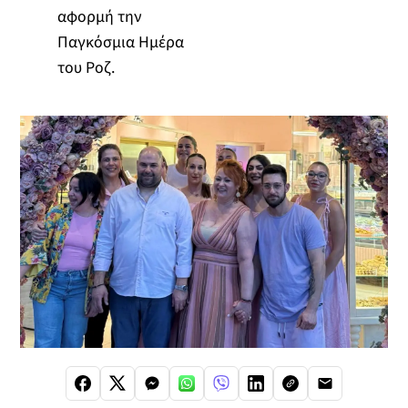
αφορμή την
Παγκόσμια Ημέρα
του Ροζ.