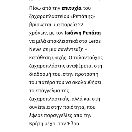
Πίσω από την
επιτυχία
του
ζαχαροπλαστείου «Ρεπάπης»
βρίσκεται μια πορεία 22
χρόνων, με τον
Ιωάννη Ρεπάπη
να μιλά αποκλειστικά στο Leros
News σε μια συνέντευξη –
κατάθεση ψυχής. Ο ταλαντούχος
ζαχαροπλάστης αναφέρεται στη
διαδρομή του, στην προτροπή
του πατέρα του να ακολουθήσει
το επάγγελμα της
ζαχαροπλαστικής, αλλά και στη
συνέπεια στην ποιότητα, που
έφερε παραγγελίες από την
Κρήτη μέχρι τον Έβρο.