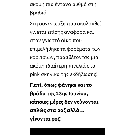
ακόμη πιο έντονο ρυθμό στη
βραδιά.
Στη συνέντευξη που ακολουθεί,
γίνεται επίσης αναφορά και
στον γνωστό οίκο που
επιμελήθηκε τα φορέματα των
κοριτσιών, προσθέτοντας μια
ακόμη ιδιαίτερη πινελιά στο
pink σκηνικό της εκδήλωσης!
Γιατί, όπως φάνηκε και το
βράδυ της 23ης Ιουνίου,
κάποιες μέρες δεν ντύνονται
απλώς στα ροζ αλλά…
γίνονται ροζ!