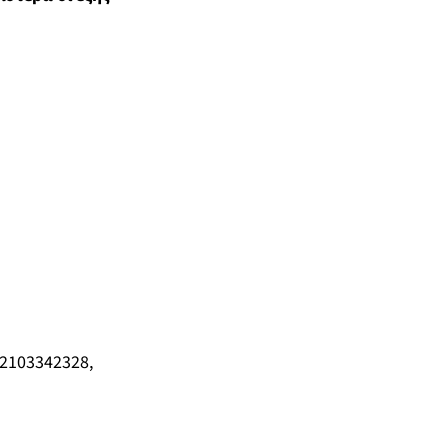
2103342328,