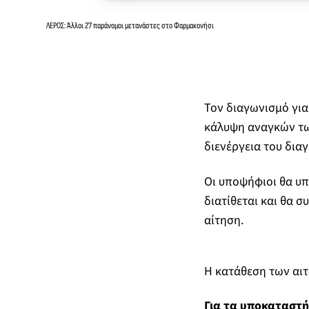
ΛΕΡΟΣ: Άλλοι 27 παράνομοι μετανάστες στο Φαρμακονήσι
Τον διαγωνισμό γι
κάλυψη αναγκών των
διενέργεια του δια
Οι υποψήφιοι θα υπ
διατίθεται και θα 
αίτηση.
Η κατάθεση των αιτ
Για τα υποκαταστή