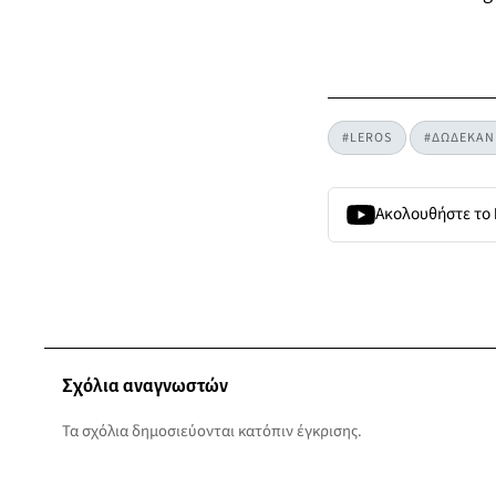
#LEROS
#ΔΩΔΕΚΑΝ
Ακολουθήστε το
Σχόλια αναγνωστών
Τα σχόλια δημοσιεύονται κατόπιν έγκρισης.