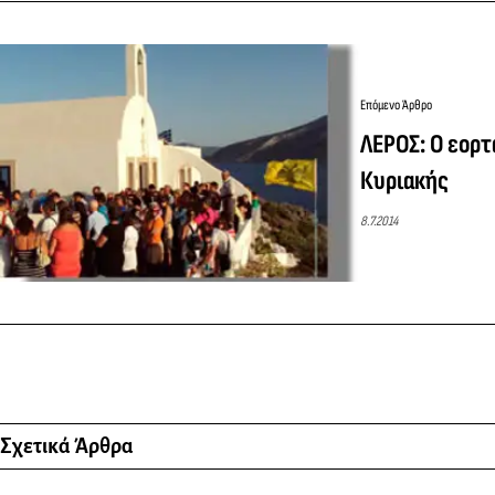
Επόμενο Άρθρο
ΛΕΡΟΣ: Ο εορτ
Κυριακής
8.7.2014
Σχετικά Άρθρα