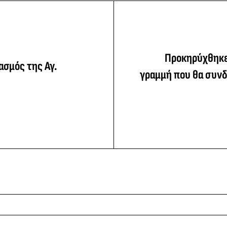
Προκηρύχθηκε
ασμός της Αγ.
γραμμή που θα συνδ