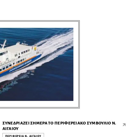
ΠΕΡΙΦΕΡΕΙΑ Ν. ΑΙΓΑΙΟΥ ● ΠΕΡΙΦΕΡΕΙΑ Ν. ΑΙΓΑΙΟΥ ● ΠΕΡΙΦΕΡΕΙΑ Ν. ΑΙΓΑΙΟΥ ● ΠΕΡΙΦΕΡΕΙΑ Ν. ΑΙΓΑΙΟΥ ● ΠΕΡΙΦΕΡΕΙΑ Ν. ΑΙΓΑΙΟΥ ● ΠΕΡΙΦΕΡΕΙΑ Ν. ΑΙΓΑΙΟΥ ● ΠΕΡΙΦΕΡΕΙΑ Ν. ΑΙΓΑΙΟΥ ● ΠΕΡΙΦΕΡΕΙΑ Ν. ΑΙΓΑΙΟΥ ● ΠΕΡΙΦΕΡΕΙΑ Ν. ΑΙΓΑΙΟΥ ● ΠΕΡΙΦΕΡΕΙΑ Ν. ΑΙΓΑΙΟΥ ●
ΣΥΝΕΔΡΙΆΖΕΙ ΣΉΜΕΡΑ ΤΟ ΠΕΡΙΦΕΡΕΙΑΚΌ ΣΥΜΒΟΎΛΙΟ Ν.
ΑΙΓΑΊΟΥ
ΠΕΡΙΦΕΡΕΙΑ Ν. ΑΙΓΑΙΟΥ