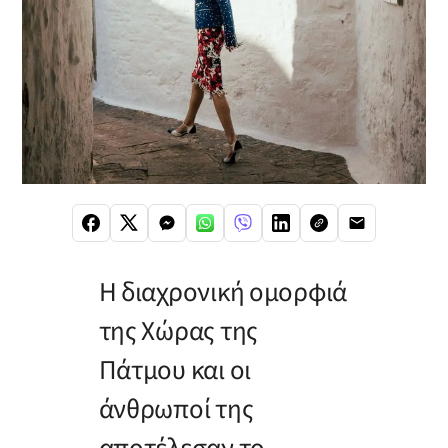
Η διαχρονική ομορφιά
της Χώρας της
Πάτμου και οι
άνθρωποί της