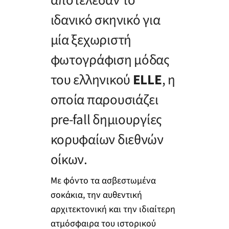
αποτέλεσαν το
ιδανικό σκηνικό για
μία ξεχωριστή
φωτογράφιση μόδας
του ελληνικού
ELLE
, η
οποία παρουσιάζει
pre-fall δημιουργίες
κορυφαίων διεθνών
οίκων.
Με φόντο τα ασβεστωμένα
σοκάκια, την αυθεντική
αρχιτεκτονική και την ιδιαίτερη
ατμόσφαιρα του ιστορικού