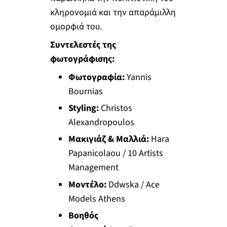
κληρονομιά και την απαράμιλλη
ομορφιά του.
Συντελεστές της
φωτογράφισης:
Φωτογραφία:
Yannis
Bournias
Styling:
Christos
Alexandropoulos
Μακιγιάζ & Μαλλιά:
Hara
Papanicolaou / 10 Artists
Management
Μοντέλο:
Ddwska / Ace
Models Athens
Βοηθός