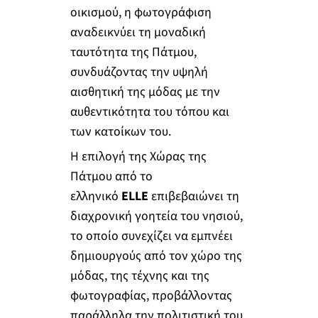
οικισμού, η φωτογράφιση
αναδεικνύει τη μοναδική
ταυτότητα της Πάτμου,
συνδυάζοντας την υψηλή
αισθητική της μόδας με την
αυθεντικότητα του τόπου και
των κατοίκων του.
Η επιλογή της Χώρας της
Πάτμου από το
ελληνικό
ELLE
επιβεβαιώνει τη
διαχρονική γοητεία του νησιού,
το οποίο συνεχίζει να εμπνέει
δημιουργούς από τον χώρο της
μόδας, της τέχνης και της
φωτογραφίας, προβάλλοντας
παράλληλα την πολιτιστική του