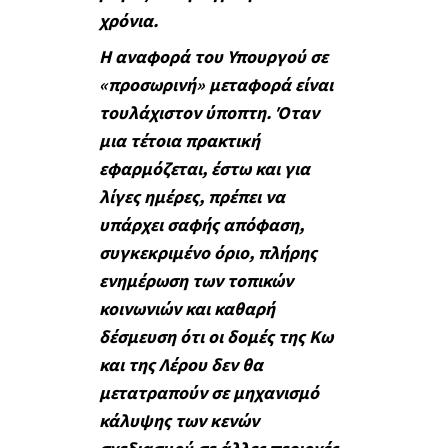
χρόνια.
Η αναφορά του Υπουργού σε
«προσωρινή» μεταφορά είναι
τουλάχιστον ύποπτη. Όταν
μια τέτοια πρακτική
εφαρμόζεται, έστω και για
λίγες ημέρες, πρέπει να
υπάρχει σαφής απόφαση,
συγκεκριμένο όριο, πλήρης
ενημέρωση των τοπικών
κοινωνιών και καθαρή
δέσμευση ότι οι δομές της Κω
και της Λέρου δεν θα
μετατραπούν σε μηχανισμό
κάλυψης των κενών