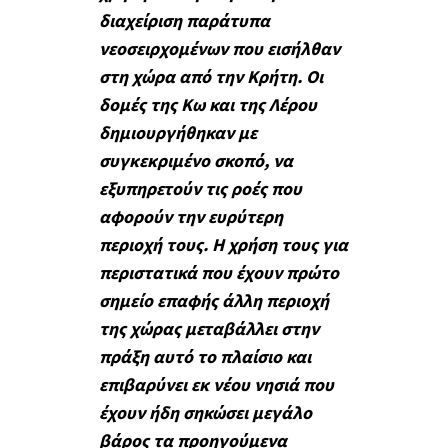
διαχείριση παράτυπα
νεοσειρχομένων που εισήλθαν
στη χώρα από την Κρήτη. Οι
δομές της Κω και της Λέρου
δημιουργήθηκαν με
συγκεκριμένο σκοπό, να
εξυπηρετούν τις ροές που
αφορούν την ευρύτερη
περιοχή τους. Η χρήση τους για
περιστατικά που έχουν πρώτο
σημείο επαφής άλλη περιοχή
της χώρας μεταβάλλει στην
πράξη αυτό το πλαίσιο και
επιβαρύνει εκ νέου νησιά που
έχουν ήδη σηκώσει μεγάλο
βάρος τα προηγούμενα