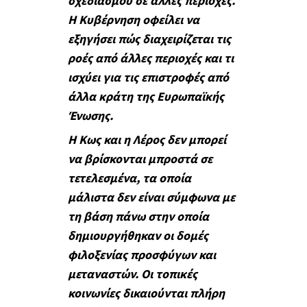
σχεδιασμού σε άλλες περιοχές.
Η Κυβέρνηση οφείλει να
εξηγήσει πώς διαχειρίζεται τις
ροές από άλλες περιοχές και τι
ισχύει για τις επιστροφές από
άλλα κράτη της Ευρωπαϊκής
Ένωσης.
Η Κως και η Λέρος δεν μπορεί
να βρίσκονται μπροστά σε
τετελεσμένα, τα οποία
μάλιστα δεν είναι σύμφωνα με
τη βάση πάνω στην οποία
δημιουργήθηκαν οι δομές
φιλοξενίας προσφύγων και
μεταναστών. Οι τοπικές
κοινωνίες δικαιούνται πλήρη