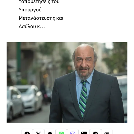
τοποθετήσεις του
Υπουργού
Μετανάστευσης και
Ασύλου κ…