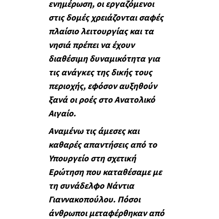
ενημέρωση, οι εργαζόμενοι
στις δομές χρειάζονται σαφές
πλαίσιο λειτουργίας και τα
νησιά πρέπει να έχουν
διαθέσιμη δυναμικότητα για
τις ανάγκες της δικής τους
περιοχής, εφόσον αυξηθούν
ξανά οι ροές στο Ανατολικό
Αιγαίο.
Αναμένω τις άμεσες και
καθαρές απαντήσεις από το
Υπουργείο στη σχετική
Ερώτηση που καταθέσαμε με
τη συνάδελφο Νάντια
Γιαννακοπούλου. Πόσοι
άνθρωποι μεταφέρθηκαν από