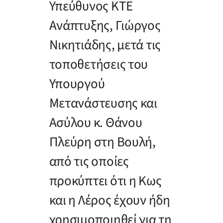
Υπεύθυνος ΚΤΕ
Ανάπτυξης, Γιώργος
Νικητιάδης, μετά τις
τοποθετήσεις του
Υπουργού
Μετανάστευσης και
Ασύλου κ. Θάνου
Πλεύρη στη Βουλή,
από τις οποίες
προκύπτει ότι η Κως
και η Λέρος έχουν ήδη
χρησιμοποιηθεί για τη