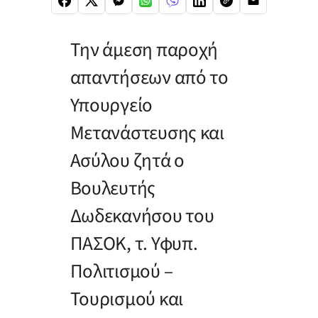
Την άμεση παροχή
απαντήσεων από το
Υπουργείο
Μετανάστευσης και
Ασύλου ζητά ο
Βουλευτής
Δωδεκανήσου του
ΠΑΣΟΚ, τ. Υφυπ.
Πολιτισμού –
Τουρισμού και