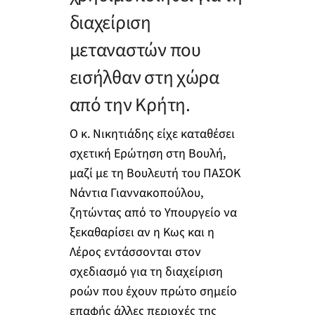
διαχείριση
μεταναστών που
εισήλθαν στη χώρα
από την Κρήτη.
Ο κ. Νικητιάδης είχε καταθέσει
σχετική Ερώτηση στη Βουλή,
μαζί με τη Βουλευτή του ΠΑΣΟΚ
Νάντια Γιαννακοπούλου,
ζητώντας από το Υπουργείο να
ξεκαθαρίσει αν η Κως και η
Λέρος εντάσσονται στον
σχεδιασμό για τη διαχείριση
ροών που έχουν πρώτο σημείο
επαφής άλλες περιοχές της