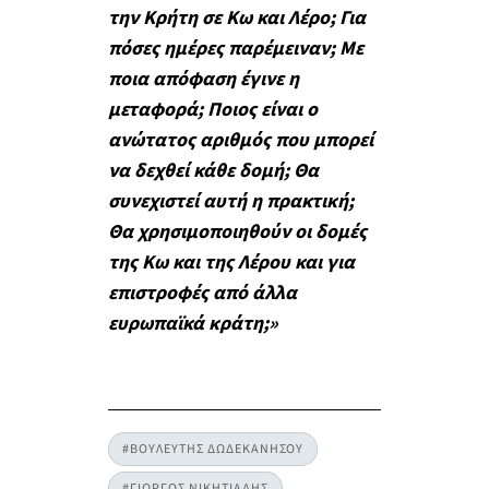
την Κρήτη σε Κω και Λέρο; Για
πόσες ημέρες παρέμειναν; Με
ποια απόφαση έγινε η
μεταφορά; Ποιος είναι ο
ανώτατος αριθμός που μπορεί
να δεχθεί κάθε δομή; Θα
συνεχιστεί αυτή η πρακτική;
Θα χρησιμοποιηθούν οι δομές
της Κω και της Λέρου και για
επιστροφές από άλλα
ευρωπαϊκά κράτη;»
#ΒΟΥΛΕΥΤΗΣ ΔΩΔΕΚΑΝΗΣΟΥ
#ΓΙΩΡΓΟΣ ΝΙΚΗΤΙΑΔΗΣ