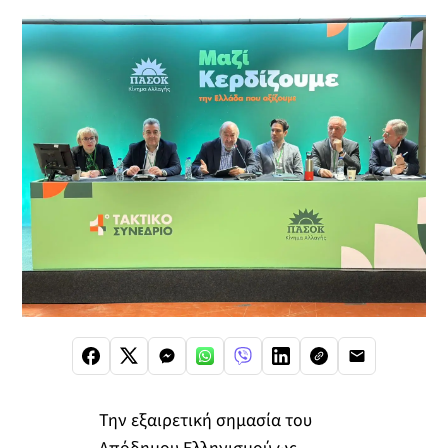
Την εξαιρετική σημασία του