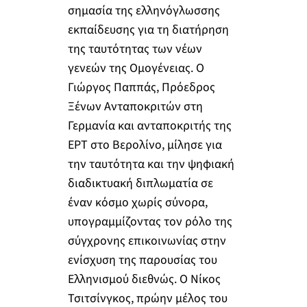
σημασία της ελληνόγλωσσης
εκπαίδευσης για τη διατήρηση
της ταυτότητας των νέων
γενεών της Ομογένειας. Ο
Γιώργος Παππάς, Πρόεδρος
Ξένων Ανταποκριτών στη
Γερμανία και ανταποκριτής της
ΕΡΤ στο Βερολίνο, μίλησε για
την ταυτότητα και την ψηφιακή
διαδικτυακή διπλωματία σε
έναν κόσμο χωρίς σύνορα,
υπογραμμίζοντας τον ρόλο της
σύγχρονης επικοινωνίας στην
ενίσχυση της παρουσίας του
Ελληνισμού διεθνώς. Ο Νίκος
Τσιτσίνγκος, πρώην μέλος του