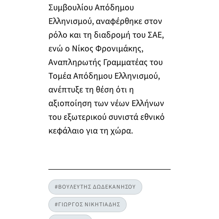
Συμβουλίου Απόδημου
Ελληνισμού, αναφέρθηκε στον
ρόλο και τη διαδρομή του ΣΑΕ,
ενώ ο Νίκος Φρονιμάκης,
Αναπληρωτής Γραμματέας του
Τομέα Απόδημου Ελληνισμού,
ανέπτυξε τη θέση ότι η
αξιοποίηση των νέων Ελλήνων
του εξωτερικού συνιστά εθνικό
κεφάλαιο για τη χώρα.
#ΒΟΥΛΕΥΤΗΣ ΔΩΔΕΚΑΝΗΣΟΥ
#ΓΙΩΡΓΟΣ ΝΙΚΗΤΙΑΔΗΣ