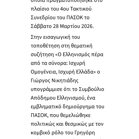
οποία πραγματοποιήθηκε στο
πλαίσιο του 4ου Τακτικού
Συνεδρίου του ΠΑΣΟΚ το
Σάββατο 28 Μαρτίου 2026.
Στην εισαγωγική του
τοποθέτηση στη θεματική
συζήτηση «Ο Ελληνισμός πέρα
από τα σύνορα: Ισχυρή
Ομογένεια, Ισχυρή Ελλάδα» ο
Γιώργος Νικητιάδης
υπογράμμισε ότι το Συμβούλιο
Απόδημου Ελληνισμού, ένα
εμβληματικό δημιούργημα του
ΠΑΣΟΚ, που θεμελιώθηκε
πολιτικώς και θεσμικώς με τον
κομβικό ρόλο του Γρηγόρη