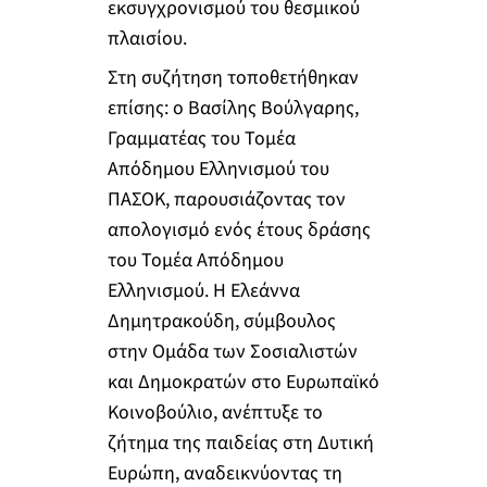
εκσυγχρονισμού του θεσμικού
πλαισίου.
Στη συζήτηση τοποθετήθηκαν
επίσης: ο Βασίλης Βούλγαρης,
Γραμματέας του Τομέα
Απόδημου Ελληνισμού του
ΠΑΣΟΚ, παρουσιάζοντας τον
απολογισμό ενός έτους δράσης
του Τομέα Απόδημου
Ελληνισμού. Η Ελεάννα
Δημητρακούδη, σύμβουλος
στην Ομάδα των Σοσιαλιστών
και Δημοκρατών στο Ευρωπαϊκό
Κοινοβούλιο, ανέπτυξε το
ζήτημα της παιδείας στη Δυτική
Ευρώπη, αναδεικνύοντας τη