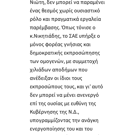
Νιώτη, δεν μπορεί να παραμένει
ένας θεσμός χωρίς ουσιαστικό
ρόλο και πραγματικά εργαλεία
παρέμβασης. Όπως τόνισε ο
κ.Νικητιάδης, το ΣΑΕ υπήρξε ο
μόνος φορέας γνήσιας και
δημοκρατικής εκπροσώπησης
των ομογενών, με συμμετοχή
χιλιάδων αποδήμων που
ανέδειξαν οι ίδιοι τους
εκπροσώπους τους, και γι’ αυτό
δεν μπορεί να μένει ανενεργό
επί της ουσίας με ευθύνη της
Κυβέρνησης της Ν.Δ.,
υπογραμμίζοντας την ανάγκη
ενεργοποίησης του και του