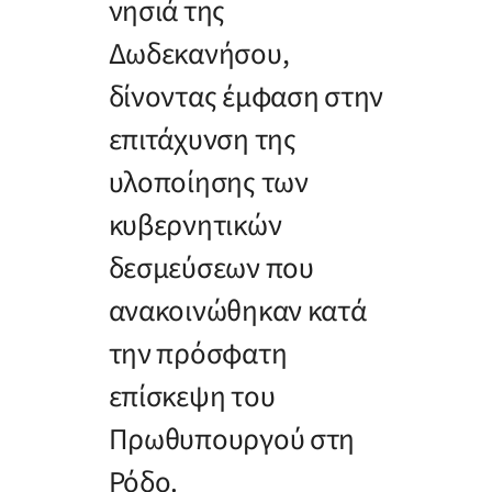
νησιά της
Δωδεκανήσου,
δίνοντας έμφαση στην
επιτάχυνση της
υλοποίησης των
κυβερνητικών
δεσμεύσεων που
ανακοινώθηκαν κατά
την πρόσφατη
επίσκεψη του
Πρωθυπουργού στη
Ρόδο.