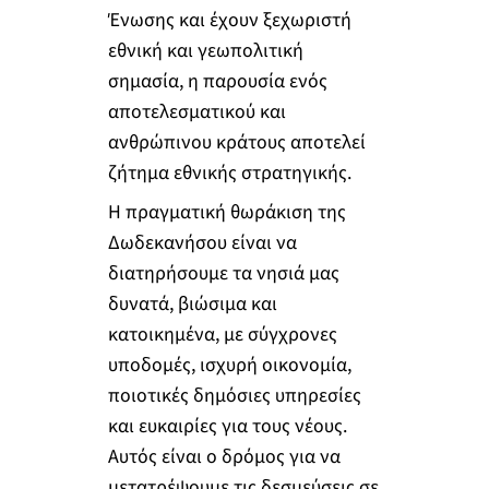
Ένωσης και έχουν ξεχωριστή
εθνική και γεωπολιτική
σημασία, η παρουσία ενός
αποτελεσματικού και
ανθρώπινου κράτους αποτελεί
ζήτημα εθνικής στρατηγικής.
Η πραγματική θωράκιση της
Δωδεκανήσου είναι να
διατηρήσουμε τα νησιά μας
δυνατά, βιώσιμα και
κατοικημένα, με σύγχρονες
υποδομές, ισχυρή οικονομία,
ποιοτικές δημόσιες υπηρεσίες
και ευκαιρίες για τους νέους.
Αυτός είναι ο δρόμος για να
μετατρέψουμε τις δεσμεύσεις σε