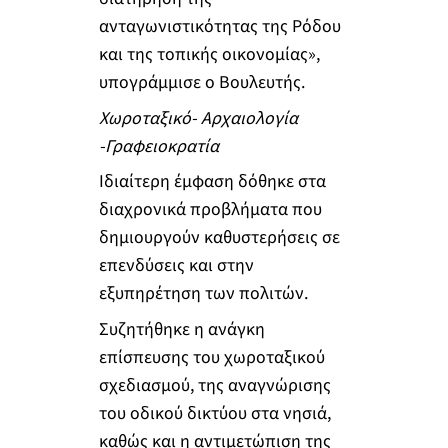
ανταγωνιστικότητας της Ρόδου
και της τοπικής οικονομίας»,
υπογράμμισε ο Βουλευτής.
Χωροταξικό- Αρχαιολογία
-Γραφειοκρατία
Ιδιαίτερη έμφαση δόθηκε στα
διαχρονικά προβλήματα που
δημιουργούν καθυστερήσεις σε
επενδύσεις και στην
εξυπηρέτηση των πολιτών.
Συζητήθηκε η ανάγκη
επίσπευσης του χωροταξικού
σχεδιασμού, της αναγνώρισης
του οδικού δικτύου στα νησιά,
καθώς και η αντιμετώπιση της