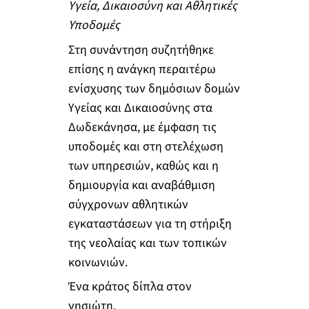
Υγεία, Δικαιοσύνη και Αθλητικές
Υποδομές
Στη συνάντηση συζητήθηκε
επίσης η ανάγκη περαιτέρω
ενίσχυσης των δημόσιων δομών
Υγείας και Δικαιοσύνης στα
Δωδεκάνησα, με έμφαση τις
υποδομές και στη στελέχωση
των υπηρεσιών, καθώς και η
δημιουργία και αναβάθμιση
σύγχρονων αθλητικών
εγκαταστάσεων για τη στήριξη
της νεολαίας και των τοπικών
κοινωνιών.
Ένα κράτος δίπλα στον
νησιώτη.