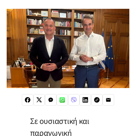
Σε ουσιαστική και
παραγωγική