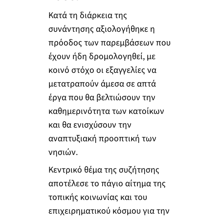
Κατά τη διάρκεια της
συνάντησης αξιολογήθηκε η
πρόοδος των παρεμβάσεων που
έχουν ήδη δρομολογηθεί, με
κοινό στόχο οι εξαγγελίες να
μετατραπούν άμεσα σε απτά
έργα που θα βελτιώσουν την
καθημερινότητα των κατοίκων
και θα ενισχύσουν την
αναπτυξιακή προοπτική των
νησιών.
Κεντρικό θέμα της συζήτησης
αποτέλεσε το πάγιο αίτημα της
τοπικής κοινωνίας και του
επιχειρηματικού κόσμου για την