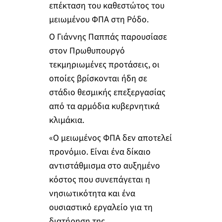
επέκταση του καθεστώτος του
μειωμένου ΦΠΑ στη Ρόδο.
Ο Γιάννης Παππάς παρουσίασε
στον Πρωθυπουργό
τεκμηριωμένες προτάσεις, οι
οποίες βρίσκονται ήδη σε
στάδιο θεσμικής επεξεργασίας
από τα αρμόδια κυβερνητικά
κλιμάκια.
«Ο μειωμένος ΦΠΑ δεν αποτελεί
προνόμιο. Είναι ένα δίκαιο
αντιστάθμισμα στο αυξημένο
κόστος που συνεπάγεται η
νησιωτικότητα και ένα
ουσιαστικό εργαλείο για τη
διατήρηση της