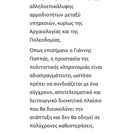
αλληλοεπικάλυψης
αρμοδιοτήτων μεταξύ
υπηρεσιών, κυρίως της
Αρχαιολογίας και της
Πολεοδομίας.
Όπως επισήμανε ο Γιάννης
Παππάς, η προστασία της
πολιτιστικής κληρονομιάς είναι
αδιαπραγμάτευτη, ωστόσο
πρέπει να συνδυάζεται με ένα
σύγχρονο, αποτελεσματικό και
λειτουργικό διοικητικό πλαίσιο
που θα διευκολύνει την
ανάπτυξη και δεν θα οδηγεί σε
πολύχρονες καθυστερήσεις.