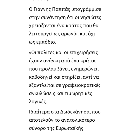
Ο Γιάννης Παππάς υπογράμμισε
στην συνάντηση ότι οι νησιώτες
χρειάζονται ένα κράτος που θα
λειτουργεί ως αρωγός και όχι
ως εμπόδιο.
«Οι πολίτες και οι επιχειρήσεις
έχουν ανάγκη από ένα κράτος
που προλαμβάνει, ενημερώνει,
καθοδηγεί και στηρίζει, αντί να
εξαντλείται σε γραφειοκρατικές
αγκυλώσεις και τιμωρητικές
λογικές.
Ιδιαίτερα στα Δωδεκάνησα, που
αποτελούν το ανατολικότερο
σύνορο της Ευρωπαϊκής