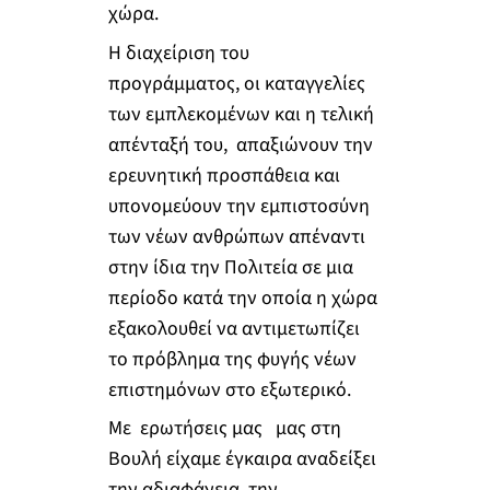
χώρα.
Η διαχείριση του
προγράμματος, οι καταγγελίες
των εμπλεκομένων και η τελική
απένταξή του, απαξιώνουν την
ερευνητική προσπάθεια και
υπονομεύουν την εμπιστοσύνη
των νέων ανθρώπων απέναντι
στην ίδια την Πολιτεία σε μια
περίοδο κατά την οποία η χώρα
εξακολουθεί να αντιμετωπίζει
το πρόβλημα της φυγής νέων
επιστημόνων στο εξωτερικό.
Με ερωτήσεις μας μας στη
Βουλή είχαμε έγκαιρα αναδείξει
την αδιαφάνεια, την