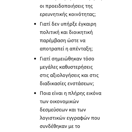
οι προειδοποιήσεις της
ερευνητικής κοινότητας;
Γιατί δεν υπήρξε έγκαιρη
πολιτική και διοικητική
παρέμβαση ώστε να
αποτραπεί η απένταξη;
Γιατί σημειώθηκαν τόσο
μεγάλες καθυστερήσεις
στις αξιολογήσεις και στις
διαδικασίες ενστάσεων;
Ποια είναι η πλήρης εικόνα
των οικονομικών
δεσμεύσεων και των
λογιστικών εγγραφών που
συνδέθηκαν με το