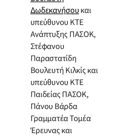
Δωδεκανήσου
και
υπεύθυνου ΚΤΕ
Ανάπτυξης ΠΑΣΟΚ,
Στέφανου
Παραστατίδη
Βουλευτή Κιλκίς και
υπεύθυνου ΚΤΕ
Παιδείας ΠΑΣΟΚ,
Πάνου Βάρδα
Γραμματέα Τομέα
Έρευνας και