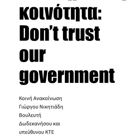
κοινότητα:
Don’t trust
our
government
Κοινή Ανακοίνωση
Γιώργου Νικητιάδη
Βουλευτή
Δωδεκανήσου και
υπεύθυνου ΚΤΕ