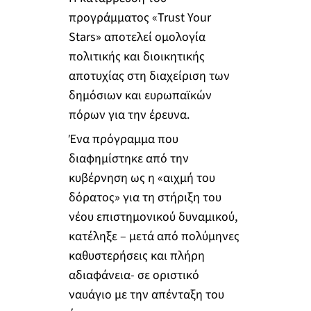
προγράμματος «Trust Your
Stars» αποτελεί ομολογία
πολιτικής και διοικητικής
αποτυχίας στη διαχείριση των
δημόσιων και ευρωπαϊκών
πόρων για την έρευνα.
Ένα πρόγραμμα που
διαφημίστηκε από την
κυβέρνηση ως η «αιχμή του
δόρατος» για τη στήριξη του
νέου επιστημονικού δυναμικού,
κατέληξε – μετά από πολύμηνες
καθυστερήσεις και πλήρη
αδιαφάνεια- σε οριστικό
ναυάγιο με την απένταξη του