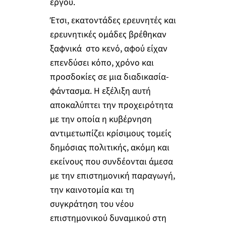
έργου.
Έτσι, εκατοντάδες ερευνητές και
ερευνητικές ομάδες βρέθηκαν
ξαφνικά στο κενό, αφού είχαν
επενδύσει κόπο, χρόνο και
προσδοκίες σε μια διαδικασία-
φάντασμα. Η εξέλιξη αυτή
αποκαλύπτει την προχειρότητα
με την οποία η κυβέρνηση
αντιμετωπίζει κρίσιμους τομείς
δημόσιας πολιτικής, ακόμη και
εκείνους που συνδέονται άμεσα
με την επιστημονική παραγωγή,
την καινοτομία και τη
συγκράτηση του νέου
επιστημονικού δυναμικού στη