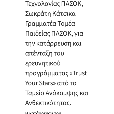
Τεχνολογίας ΠΑΣΟΚ,
Σωκράτη Κάτσικα
Γραμματέα Τομέα
Παιδείας ΠΑΣΟΚ, για
την κατάρρευση και
απένταξη του
ερευνητικού
προγράμματος «Trust
Your Stars» από το
Ταμείο Ανάκαμψης και
Ανθεκτικότητας.
Η κατάρρευση του