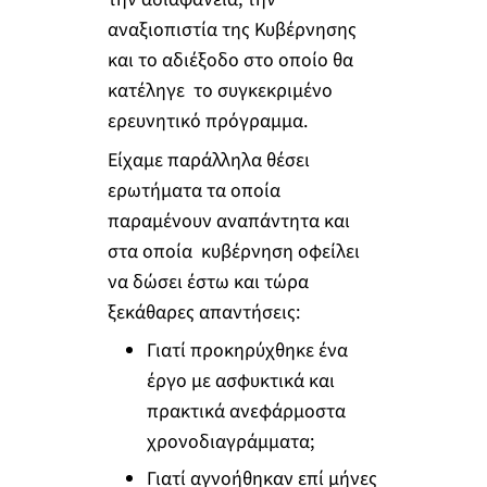
αναξιοπιστία της Κυβέρνησης
και το αδιέξοδο στο οποίο θα
κατέληγε το συγκεκριμένο
ερευνητικό πρόγραμμα.
Είχαμε παράλληλα θέσει
ερωτήματα τα οποία
παραμένουν αναπάντητα και
στα οποία κυβέρνηση οφείλει
να δώσει έστω και τώρα
ξεκάθαρες απαντήσεις:
Γιατί προκηρύχθηκε ένα
έργο με ασφυκτικά και
πρακτικά ανεφάρμοστα
χρονοδιαγράμματα;
Γιατί αγνοήθηκαν επί μήνες