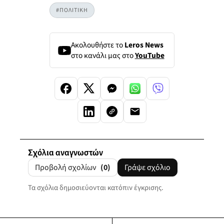
#ΠΟΛΙΤΙΚΗ
Ακολουθήστε το
Leros News
στο κανάλι μας στο
YouTube
Σχόλια αναγνωστών
Προβολή σχολίων
(0)
Γράψε σχόλιο
Τα σχόλια δημοσιεύονται κατόπιν έγκρισης.