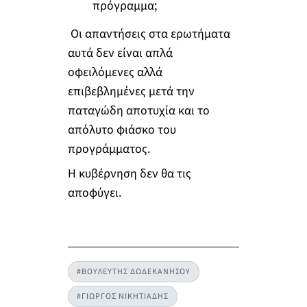
πρόγραμμα;
Οι απαντήσεις στα ερωτήματα
αυτά δεν είναι απλά
οφειλόμενες αλλά
επιβεβλημένες μετά την
παταγώδη αποτυχία και το
απόλυτο φιάσκο του
προγράμματος.
Η κυβέρνηση δεν θα τις
αποφύγει.
#ΒΟΥΛΕΥΤΗΣ ΔΩΔΕΚΑΝΗΣΟΥ
#ΓΙΩΡΓΟΣ ΝΙΚΗΤΙΑΔΗΣ