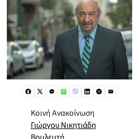
Κοινή Ανακοίνωση
Γιώργου Νικητιάδη
Βουλευτή