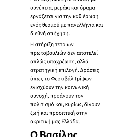
συνέπεια, μεράκι και όραμα
εργάζεται για την καθιέρωση
ενός θεσμού με πανελλήνια και
διεθνή απήχηση.
Η στήριξη τέτοιων
πρωτοβουλιών δεν αποτελεί
απλώς υποχρέωση, αλλά
στρατηγική επιλογή. Δράσεις
όπως το Φεστιβάλ Γρίφων
ενισχύουν την κοινωνική
συνοχή, προάγουν τον
πολιτισμό και, κυρίως, δίνουν
ζωή και προοπτική στην
ακριτική μας Ελλάδα.
Ο Βασίλης