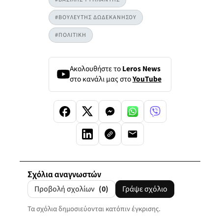
#ΒΟΥΛΕΥΤΗΣ ΔΩΔΕΚΑΝΗΣΟΥ
#ΠΟΛΙΤΙΚΗ
Ακολουθήστε το
Leros News
στο κανάλι μας στο
YouTube
Σχόλια αναγνωστών
Προβολή σχολίων
(0)
Γράψε σχόλιο
Τα σχόλια δημοσιεύονται κατόπιν έγκρισης.