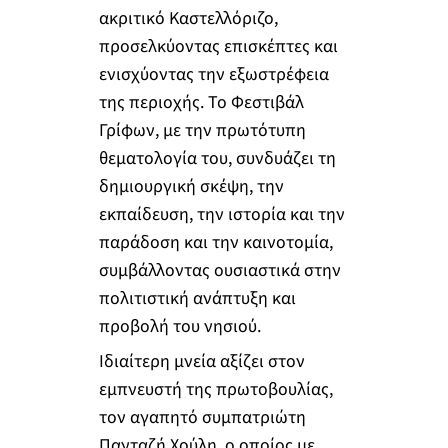
ακριτικό Καστελλόριζο,
προσελκύοντας επισκέπτες και
ενισχύοντας την εξωστρέφεια
της περιοχής. Το Φεστιβάλ
Γρίφων, με την πρωτότυπη
θεματολογία του, συνδυάζει τη
δημιουργική σκέψη, την
εκπαίδευση, την ιστορία και την
παράδοση και την καινοτομία,
συμβάλλοντας ουσιαστικά στην
πολιτιστική ανάπτυξη και
προβολή του νησιού.
Ιδιαίτερη μνεία αξίζει στον
εμπνευστή της πρωτοβουλίας,
τον αγαπητό συμπατριώτη
Πανταζή Χούλη, ο οποίος με