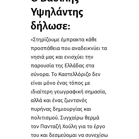
Υψηλάντης
δήλωσε:
«Στηρίζουμε έμπρακτα κάθε
προσπάθεια που αναδεικνύει τα
νησιά μας και ενισχύει την
παρουσία της Ελλάδας στα
σύνορα. Το Καστελλόριζο δεν
είναι μόνο ένας τόπος με
ιδιαίτερη γεωγραφική σημασία,
αλλά και ένας ζωντανός
πυρήνας δημιουργίας και
πολιτισμού. Συγχαίρω θερμά
τον Πανταζή Χούλη για το έργο
του και δεσμεύομαι να συνεχίσω