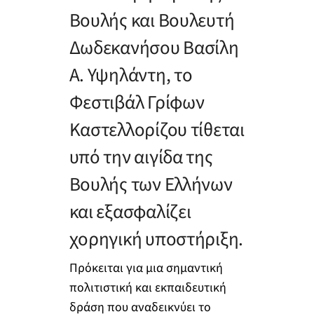
Βουλής και Βουλευτή
Δωδεκανήσου Βασίλη
Α. Υψηλάντη, το
Φεστιβάλ Γρίφων
Καστελλορίζου τίθεται
υπό την αιγίδα της
Βουλής των Ελλήνων
και εξασφαλίζει
χορηγική υποστήριξη.
Πρόκειται για μια σημαντική
πολιτιστική και εκπαιδευτική
δράση που αναδεικνύει το