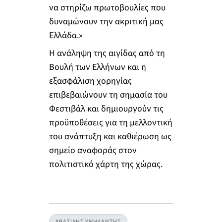
να στηρίζω πρωτοβουλίες που
δυναμώνουν την ακριτική μας
Ελλάδα.»
Η ανάληψη της αιγίδας από τη
Βουλή των Ελλήνων και η
εξασφάλιση χορηγίας
επιβεβαιώνουν τη σημασία του
Φεστιβάλ και δημιουργούν τις
προϋποθέσεις για τη μελλοντική
του ανάπτυξη και καθιέρωση ως
σημείο αναφοράς στον
πολιτιστικό χάρτη της χώρας.
#ΒΑΣΙΛΗΣ ΥΨΗΛΑΝΤΗΣ