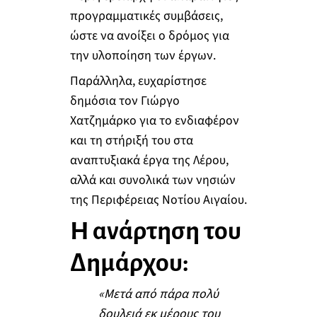
προγραμματικές συμβάσεις,
ώστε να ανοίξει ο δρόμος για
την υλοποίηση των έργων.
Παράλληλα, ευχαρίστησε
δημόσια τον Γιώργο
Χατζημάρκο για το ενδιαφέρον
και τη στήριξή του στα
αναπτυξιακά έργα της Λέρου,
αλλά και συνολικά των νησιών
της Περιφέρειας Νοτίου Αιγαίου.
Η ανάρτηση του
Δημάρχου:
«Μετά από πάρα πολύ
δουλειά εκ μέρους του