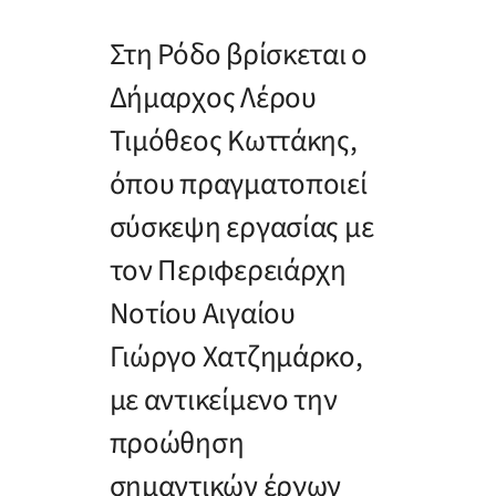
Στη Ρόδο βρίσκεται ο
Δήμαρχος Λέρου
Τιμόθεος Κωττάκης,
όπου πραγματοποιεί
σύσκεψη εργασίας με
τον Περιφερειάρχη
Νοτίου Αιγαίου
Γιώργο Χατζημάρκο,
με αντικείμενο την
προώθηση
σημαντικών έργων