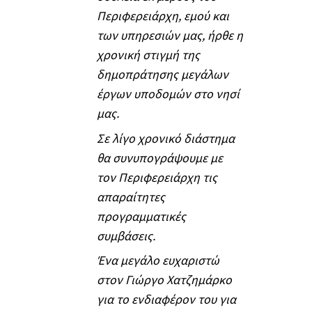
Περιφερειάρχη, εμού και
των υπηρεσιών μας, ήρθε η
χρονική στιγμή της
δημοπράτησης μεγάλων
έργων υποδομών στο νησί
μας.
Σε λίγο χρονικό διάστημα
θα συνυπογράψουμε με
τον Περιφερειάρχη τις
απαραίτητες
προγραμματικές
συμβάσεις.
Ένα μεγάλο ευχαριστώ
στον Γιώργο Χατζημάρκο
για το ενδιαφέρον του για