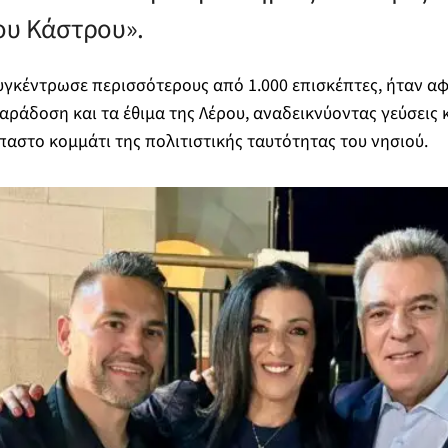
ου Κάστρου».
υγκέντρωσε περισσότερους από 1.000 επισκέπτες, ήταν α
αράδοση και τα έθιμα της Λέρου, αναδεικνύοντας γεύσεις 
στο κομμάτι της πολιτιστικής ταυτότητας του νησιού.