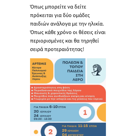
Όπως μπορείτε να δείτε
πρόκειται για δύο ομάδες
παιδιών ανάλογα με την ηλικία.
Όπως κάθε χρόνο οι θέσεις είναι
περιορισμένες και θα τηρηθεί
σειρά προτεραιότητας!