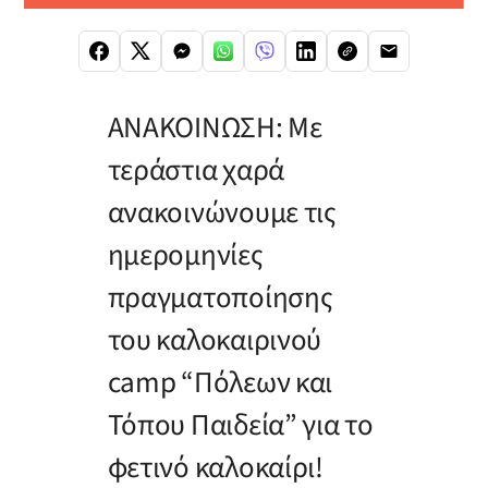
ΑΝΑΚΟΙΝΩΣΗ: Με
τεράστια χαρά
ανακοινώνουμε τις
ημερομηνίες
πραγματοποίησης
του καλοκαιρινού
camp “Πόλεων και
Τόπου Παιδεία” για το
φετινό καλοκαίρι!