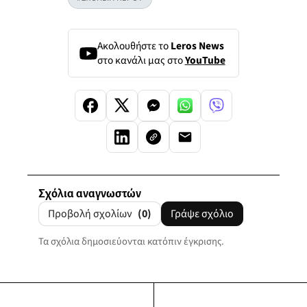
Ακολουθήστε το
Leros News
στο κανάλι μας στο
YouTube
Σχόλια αναγνωστών
Προβολή σχολίων
(0)
Γράψε σχόλιο
Τα σχόλια δημοσιεύονται κατόπιν έγκρισης.