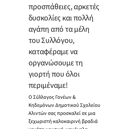
προσπάθειες, αρκετές
δυσκολίες και πολλή
αγάπη από τα μέλη
του Συλλόγου,
καταφέραμε να
οργανώσουμε τη
γιορτή που όλοι
περιμέναμε!
Ο Σύλλογος Γονέων &
Κηδεμόνων Δημοτικού Σχολείου
Αλιντών σας προσκαλεί σε μια
ξεχωριστή καλοκαιρινή βραδιά