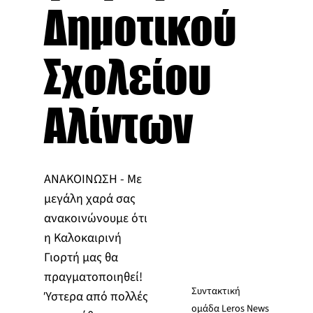
Δημοτικού
Σχολείου
Αλίντων
ΑΝΑΚΟΙΝΩΣΗ - Με
μεγάλη χαρά σας
ανακοινώνουμε ότι
η Καλοκαιρινή
Γιορτή μας θα
πραγματοποιηθεί!
Συντακτική
Ύστερα από πολλές
ομάδα Leros News