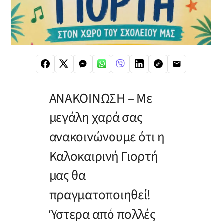
ΑΝΑΚΟΙΝΩΣΗ – Με
μεγάλη χαρά σας
ανακοινώνουμε ότι η
Καλοκαιρινή Γιορτή
μας θα
πραγματοποιηθεί!
Ύστερα από πολλές