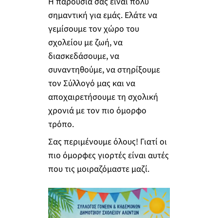
Η παρουσία σας είναι πολύ
σημαντική για εμάς. Ελάτε να
γεμίσουμε τον χώρο του
σχολείου με ζωή, να
διασκεδάσουμε, να
συναντηθούμε, να στηρίξουμε
τον Σύλλογό μας και να
αποχαιρετήσουμε τη σχολική
χρονιά με τον πιο όμορφο
τρόπο.
Σας περιμένουμε όλους! Γιατί οι
πιο όμορφες γιορτές είναι αυτές
που τις μοιραζόμαστε μαζί.