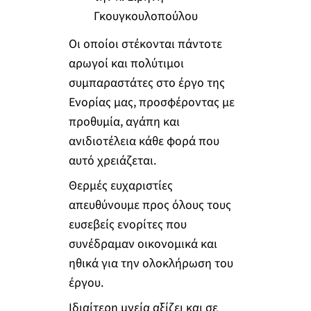
Γκουγκουλοπούλου
Οι οποίοι στέκονται πάντοτε
αρωγοί και πολύτιμοι
συμπαραστάτες στο έργο της
Ενορίας μας, προσφέροντας με
προθυμία, αγάπη και
ανιδιοτέλεια κάθε φορά που
αυτό χρειάζεται.
Θερμές ευχαριστίες
απευθύνουμε προς όλους τους
ευσεβείς ενορίτες που
συνέδραμαν οικονομικά και
ηθικά για την ολοκλήρωση του
έργου.
Ιδιαίτερη μνεία αξίζει και σε