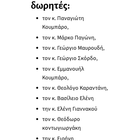
δωρητές:
τον κ. Παναγιώτη
Κουμπάρο,
τον κ. Μάρκο Παγώνη,
τον κ. Γεώργιο Μαυρουδή,
τον κ. Γεώργιο Σκόρδο,
τον κ. Εμμανουήλ
Κουμπάρο,
τον κ. Θεολόγο Καραντάνη,
τον κ. Βασίλειο Ελένη
την κ. Ελένη Γιαννακού
τον κ. Θεόδωρο
κοντωγιωργάκη
την κ. Ειρήνη