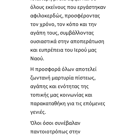
όλους εκείνους που εργάστηκαν
αφιλοκερδώς, προσφέροντας
τον χρόνο, τον κόπο και την
αγάπη τους, συμβάλλοντας
ουσιαστικά στην αποπεράτωση
και ευπρέπεια του Ιερού μας
Ναού.
Η προσφορά όλων αποτελεί
ζωντανή μαρτυρία πίστεως,
αγάπης και ενότητας της
τοπικής μας κοινωνίας και
παρακαταθήκη για τις επόμενες
γενιές.
Όλοι όσοι συνέβαλαν
παντοιοτρόπως στην