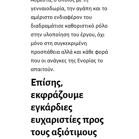
γενναιοδωρία, την αγάπη και το
αμέριστο ενδιαφέρον του
διαδραμάτισε καθοριστικό ρόλο
στην υλοποίηση του έργου, όχι
μόνο στη συγκεκριμένη
προσπάθεια αλλά και κάθε φορά
που οι ανάγκες της Ενορίας το
απαιτούν.
Επίσης,
εκφράζουμε
εγκάρδιες
ευχαριστίες προς
τους αξιότιμους