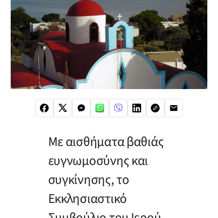
Με αισθήματα βαθιάς
ευγνωμοσύνης και
συγκίνησης, το
Εκκλησιαστικό
Συμβούλιο του Ιερού