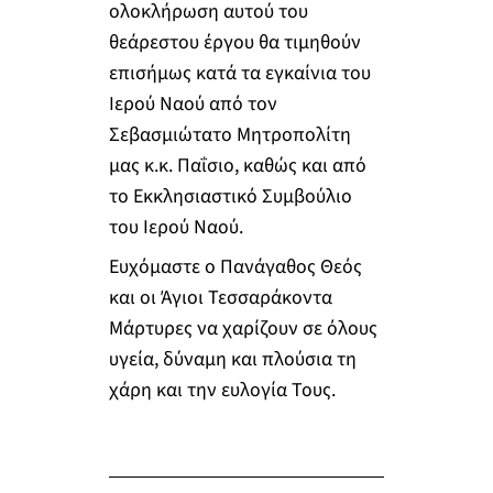
ολοκλήρωση αυτού του
θεάρεστου έργου θα τιμηθούν
επισήμως κατά τα εγκαίνια του
Ιερού Ναού από τον
Σεβασμιώτατο Μητροπολίτη
μας κ.κ. Παΐσιο, καθώς και από
το Εκκλησιαστικό Συμβούλιο
του Ιερού Ναού.
Ευχόμαστε ο Πανάγαθος Θεός
και οι Άγιοι Τεσσαράκοντα
Μάρτυρες να χαρίζουν σε όλους
υγεία, δύναμη και πλούσια τη
χάρη και την ευλογία Τους.