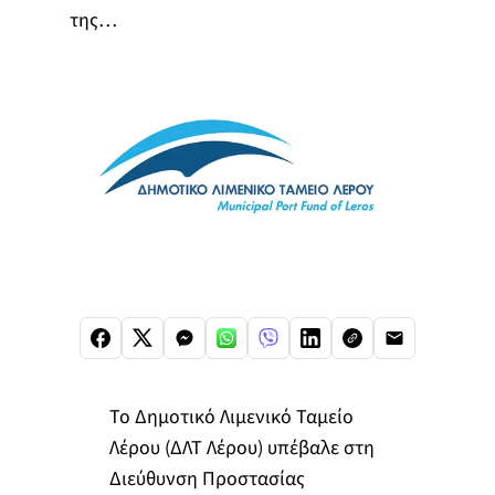
της…
Το Δημοτικό Λιμενικό Ταμείο
Λέρου (ΔΛΤ Λέρου) υπέβαλε στη
Διεύθυνση Προστασίας