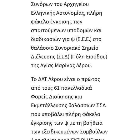
Συνόρων του Αρχηγείου
Ελληνικής Αστυνομίας, πλήρη
φάκελο έγκρισης των
απαιτούμενων υποδομών και
διαδικασιών για ψ (Σ.Ε.Ε.) στο
θαλάσσιο Συνοριακό Σημείο
Διέλευσης (ΣΣΔ) (Πύλη Εισόδου)
της Αγίας Μαρίνας Λέρου.
Το ΔΛΤ Λέρου είναι ο πρώτος
από τους 61 πανελλαδικά
Φορείς Διοίκησης και
Εκμετάλλευσης θαλάσσιων ΣΣΔ
που υποβάλει πλήρη φάκελο
έγκρισης των ψ με τη βοήθεια
των εξειδικευμένων Συμβούλων