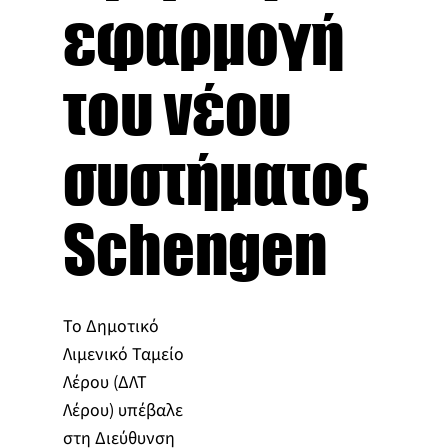
εφαρμογή
του νέου
συστήματος
Schengen
Το Δημοτικό
Λιμενικό Ταμείο
Λέρου (ΔΛΤ
Λέρου) υπέβαλε
στη Διεύθυνση