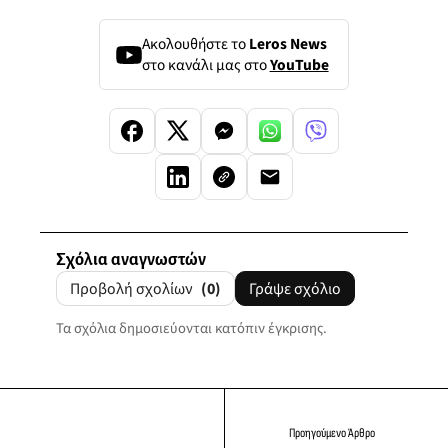
Ακολουθήστε το
Leros News
στο κανάλι μας στο
YouTube
Σχόλια αναγνωστών
Προβολή σχολίων
(0)
Γράψε σχόλιο
Τα σχόλια δημοσιεύονται κατόπιν έγκρισης.
Προηγούμενο Άρθρο