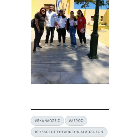
#ΕΚΔΗΛΩΣΕΙΣ
#ΛΕΡΟΣ
#ΣΥΛΛΟΓΟΣ ΕΘΕΛΟΝΤΩΝ ΑΙΜΟΔΟΤΩΝ