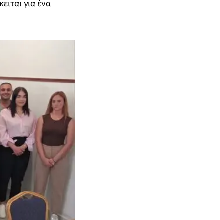
ειται για ένα