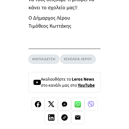
κάνει το σχολείο μας!!
Ο Δήμαρχος Λέρου
Τιμόθεος Κωττάκης
#ΕΚΠΑΙΔΕΥΣΗ
#ΣΧΟΛΕΙΑ ΛΕΡΟΥ
Ακολουθήστε το
Leros News
στο κανάλι μας στο
YouTube