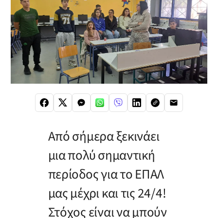
Από σήμερα ξεκινάει
μια πολύ σημαντική
περίοδος για το ΕΠΑΛ
μας μέχρι και τις 24/4!
Στόχος είναι να μπούν