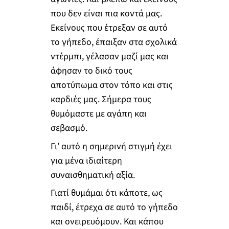
που δεν είναι πια κοντά μας.
Εκείνους που έτρεξαν σε αυτό
το γήπεδο, έπαιξαν στα σχολικά
ντέρμπι, γέλασαν μαζί μας και
άφησαν το δικό τους
αποτύπωμα στον τόπο και στις
καρδιές μας. Σήμερα τους
θυμόμαστε με αγάπη και
σεβασμό.
Γι’ αυτό η σημερινή στιγμή έχει
για μένα ιδιαίτερη
συναισθηματική αξία.
Γιατί θυμάμαι ότι κάποτε, ως
παιδί, έτρεχα σε αυτό το γήπεδο
και ονειρευόμουν. Και κάπου