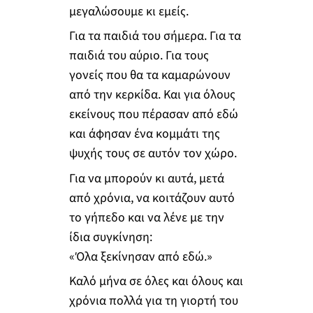
μεγαλώσουμε κι εμείς.
Για τα παιδιά του σήμερα. Για τα
παιδιά του αύριο. Για τους
γονείς που θα τα καμαρώνουν
από την κερκίδα. Και για όλους
εκείνους που πέρασαν από εδώ
και άφησαν ένα κομμάτι της
ψυχής τους σε αυτόν τον χώρο.
Για να μπορούν κι αυτά, μετά
από χρόνια, να κοιτάζουν αυτό
το γήπεδο και να λένε με την
ίδια συγκίνηση:
«Όλα ξεκίνησαν από εδώ.»
Καλό μήνα σε όλες και όλους και
χρόνια πολλά για τη γιορτή του