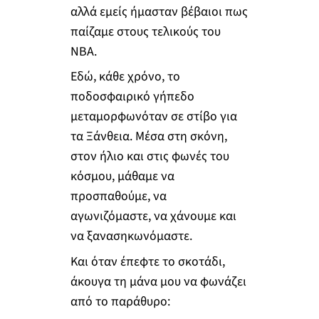
αλλά εμείς ήμασταν βέβαιοι πως
παίζαμε στους τελικούς του
ΝΒΑ.
Εδώ, κάθε χρόνο, το
ποδοσφαιρικό γήπεδο
μεταμορφωνόταν σε στίβο για
τα Ξάνθεια. Μέσα στη σκόνη,
στον ήλιο και στις φωνές του
κόσμου, μάθαμε να
προσπαθούμε, να
αγωνιζόμαστε, να χάνουμε και
να ξανασηκωνόμαστε.
Και όταν έπεφτε το σκοτάδι,
άκουγα τη μάνα μου να φωνάζει
από το παράθυρο: