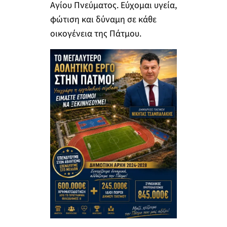
Αγίου Πνεύματος. Εύχομαι υγεία,
φώτιση και δύναμη σε κάθε
οικογένεια της Πάτμου.