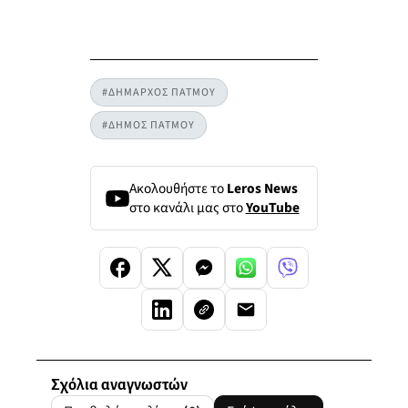
#ΔΗΜΑΡΧΟΣ ΠΑΤΜΟΥ
#ΔΗΜΟΣ ΠΑΤΜΟΥ
Ακολουθήστε το
Leros News
στο κανάλι μας στο
YouTube
Σχόλια αναγνωστών