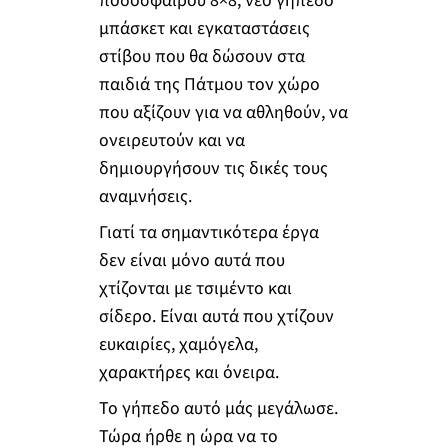
ποδοσφαίρου 8×8, νέο γήπεδο
μπάσκετ και εγκαταστάσεις
στίβου που θα δώσουν στα
παιδιά της Πάτμου τον χώρο
που αξίζουν για να αθληθούν, να
ονειρευτούν και να
δημιουργήσουν τις δικές τους
αναμνήσεις.
Γιατί τα σημαντικότερα έργα
δεν είναι μόνο αυτά που
χτίζονται με τσιμέντο και
σίδερο. Είναι αυτά που χτίζουν
ευκαιρίες, χαμόγελα,
χαρακτήρες και όνειρα.
Το γήπεδο αυτό μάς μεγάλωσε.
Τώρα ήρθε η ώρα να το