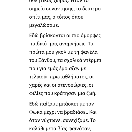
αθλητικός χώρος. Ήταν το
σημείο συνάντησης, το δεύτερο
σπίτι μας, ο τόπος όπου
μεγαλώσαμε.
Εδώ βρίσκονται οι πιο όμορφες
παιδικές μας αναμνήσεις. Τα
πρώτα μου γκολ με τη φανέλα
του Ξάνθου, τα σχολικά ντέρμπι
που για εμάς έμοιαζαν με
τελικούς πρωταθλήματος, οι
χαρές και οι στενοχώριες, οι
φιλίες που κράτησαν μια ζωή.
Εδώ παίζαμε μπάσκετ με τον
Φωκά μέχρι να βραδιάσει. Και
όταν νύχτωνε, συνεχίζαμε. Το
καλάθι μετά βίας φαινόταν,