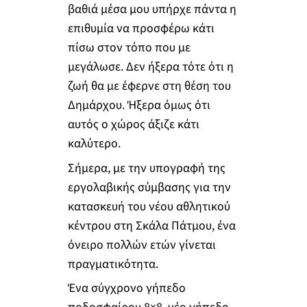
βαθιά μέσα μου υπήρχε πάντα η
επιθυμία να προσφέρω κάτι
πίσω στον τόπο που με
μεγάλωσε. Δεν ήξερα τότε ότι η
ζωή θα με έφερνε στη θέση του
Δημάρχου. Ήξερα όμως ότι
αυτός ο χώρος άξιζε κάτι
καλύτερο.
Σήμερα, με την υπογραφή της
εργολαβικής σύμβασης για την
κατασκευή του νέου αθλητικού
κέντρου στη Σκάλα Πάτμου, ένα
όνειρο πολλών ετών γίνεται
πραγματικότητα.
Ένα σύγχρονο γήπεδο