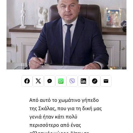
Από αυτό το χωμάτινο γήπεδο
της Σκάλας, που για τη δική μας
γενιά ήταν κάτι πολύ
περισσότερο από ένας