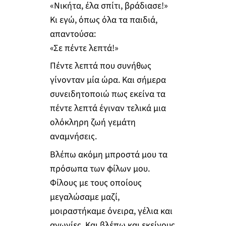
«Νικήτα, έλα σπίτι, βράδιασε!»
Κι εγώ, όπως όλα τα παιδιά,
απαντούσα:
«Σε πέντε λεπτά!»
Πέντε λεπτά που συνήθως
γίνονταν μία ώρα. Και σήμερα
συνειδητοποιώ πως εκείνα τα
πέντε λεπτά έγιναν τελικά μια
ολόκληρη ζωή γεμάτη
αναμνήσεις.
Βλέπω ακόμη μπροστά μου τα
πρόσωπα των φίλων μου.
Φίλους με τους οποίους
μεγαλώσαμε μαζί,
μοιραστήκαμε όνειρα, γέλια και
αγωνίες. Και βλέπω και εκείνους