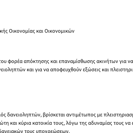
κής Οικονομίας και Οικονομικών
του φορέα απόκτησης και επαναμίσθωσης ακινήτων για να
ειοληπτών και για να αποφευχθούν εξώσεις και πλειστηρ
ός δανειοληπτών, βρίσκεται αντιμέτωπος με πλειστηριασ
ώτη και κύρια κατοικία τους, λόγω της αδυναμίας τους να
δανειακών τους υποχρεώσεων.