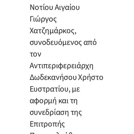
Νοτίου Αιγαίου
Γιώργος
Χατζημάρκος,
συνοδευόμενος από
τον
Αντιπεριφερειάρχη
Δωδεκανήσου Χρήστο
Ευστρατίου, με
αφορμή και τη
συνεδρίαση της
Επιτροπής