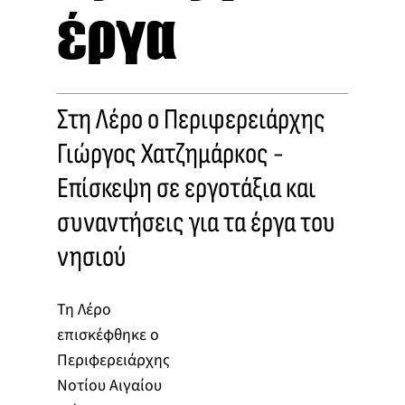
έργα
Στη Λέρο ο Περιφερειάρχης
Γιώργος Χατζημάρκος -
Επίσκεψη σε εργοτάξια και
συναντήσεις για τα έργα του
νησιού
Τη Λέρο
επισκέφθηκε ο
Περιφερειάρχης
Νοτίου Αιγαίου