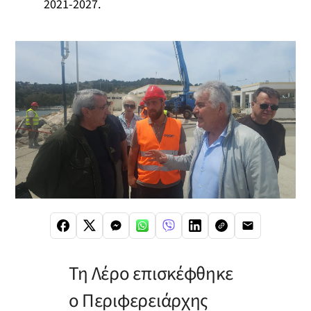
2021-2027.
Τη Λέρο επισκέφθηκε
ο Περιφερειάρχης