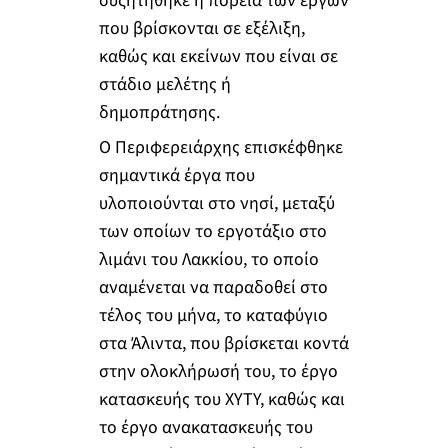
συζητήθηκε η πορεία των έργων
που βρίσκονται σε εξέλιξη,
καθώς και εκείνων που είναι σε
στάδιο μελέτης ή
δημοπράτησης.
Ο Περιφερειάρχης επισκέφθηκε
σημαντικά έργα που
υλοποιούνται στο νησί, μεταξύ
των οποίων το εργοτάξιο στο
λιμάνι του Λακκίου, το οποίο
αναμένεται να παραδοθεί στο
τέλος του μήνα, το καταφύγιο
στα Άλιντα, που βρίσκεται κοντά
στην ολοκλήρωσή του, το έργο
κατασκευής του ΧΥΤΥ, καθώς και
το έργο ανακατασκευής του