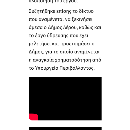
υλοποίηση του έργου.
Συζητήθηκε επίσης το δίκτυο
που αναμένεται να ξεκινήσει
άμεσα ο Δήμος Λέρου, καθώς και
το έργο ύδρευσης που έχει
μελετήσει και προετοιμάσει ο
Δήμος, για το οποίο αναμένεται
η αναγκαία χρηματοδότηση από
το Υπουργείο Περιβάλλοντος.