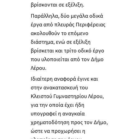
βρίσκονται σε εξέλιξη.
Παράλληλα, δύο μεγάλα οδικά
έργα από πλευράς Περιφέρειας
ακολουθούν το επόμενο
διάστημα, ενώ σε εξέλιξη
βρίσκεται και τρίτο οδικό έργο
που υλοποιείται από τον Δήμο
Λέρου.
Ιδιαίτερη αναφορά έγινε και
στην ανακατασκευή του
Κλειστού Γυμναστηρίου Λέρου,
για την οποία έχει ήδη
υπογραφεί η αναγκαία
χρηματοδότηση προς τον Δήμο,
ώστε να προχωρήσει η