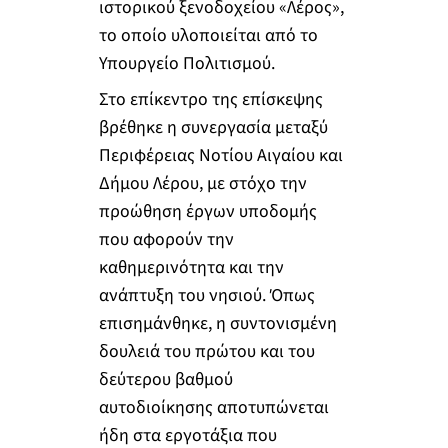
ιστορικού ξενοδοχείου «Λέρος»,
το οποίο υλοποιείται από το
Υπουργείο Πολιτισμού.
Στο επίκεντρο της επίσκεψης
βρέθηκε η συνεργασία μεταξύ
Περιφέρειας Νοτίου Αιγαίου και
Δήμου Λέρου, με στόχο την
προώθηση έργων υποδομής
που αφορούν την
καθημερινότητα και την
ανάπτυξη του νησιού. Όπως
επισημάνθηκε, η συντονισμένη
δουλειά του πρώτου και του
δεύτερου βαθμού
αυτοδιοίκησης αποτυπώνεται
ήδη στα εργοτάξια που