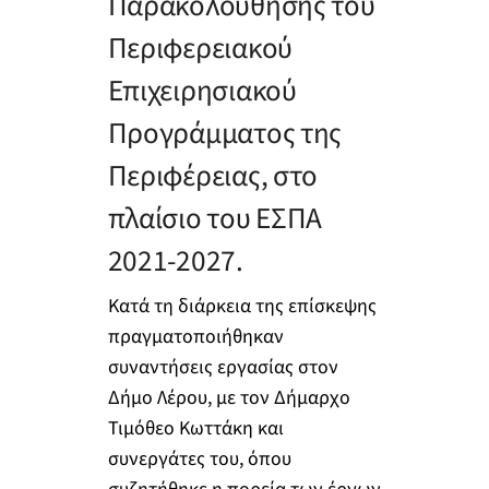
Παρακολούθησης του
Περιφερειακού
Επιχειρησιακού
Προγράμματος της
Περιφέρειας, στο
πλαίσιο του ΕΣΠΑ
2021-2027.
Κατά τη διάρκεια της επίσκεψης
πραγματοποιήθηκαν
συναντήσεις εργασίας στον
Δήμο Λέρου, με τον Δήμαρχο
Τιμόθεο Κωττάκη και
συνεργάτες του, όπου