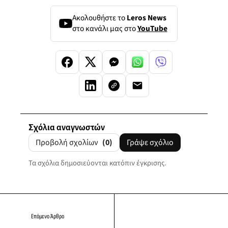
Ακολουθήστε το
Leros News
στο κανάλι μας στο
YouTube
Σχόλια αναγνωστών
Προβολή σχολίων
(0)
Γράψε σχόλιο
Τα σχόλια δημοσιεύονται κατόπιν έγκρισης.
Επόμενο Άρθρο