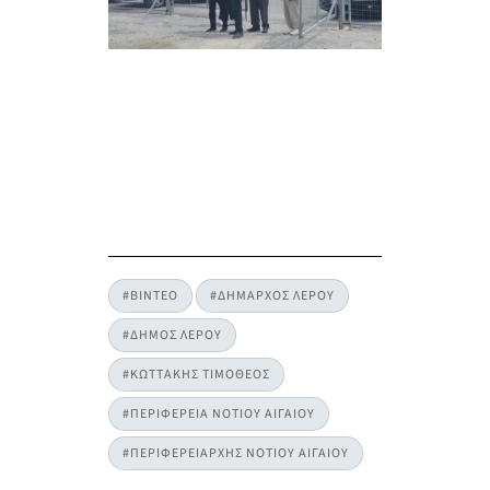
#ΒΙΝΤΕΟ
#ΔΗΜΑΡΧΟΣ ΛΕΡΟΥ
#ΔΗΜΟΣ ΛΕΡΟΥ
#ΚΩΤΤΑΚΗΣ ΤΙΜΟΘΕΟΣ
#ΠΕΡΙΦΕΡΕΙΑ ΝΟΤΙΟΥ ΑΙΓΑΙΟΥ
#ΠΕΡΙΦΕΡΕΙΑΡΧΗΣ ΝΟΤΙΟΥ ΑΙΓΑΙΟΥ