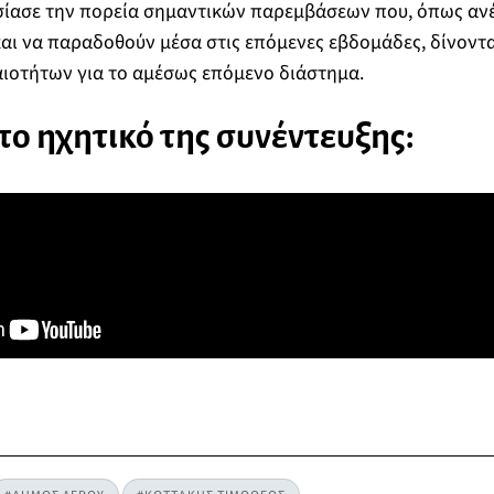
ίασε την πορεία σημαντικών παρεμβάσεων που, όπως ανέ
ι να παραδοθούν μέσα στις επόμενες εβδομάδες, δίνοντα
ιοτήτων για το αμέσως επόμενο διάστημα.
το ηχητικό της συνέντευξης: