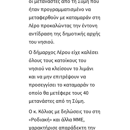
οι μετανάστες από τη Σύμη που
ήταν προγραμματισμένο να
μεταφερθούν με καταμαράν στη
Λέρο προκαλώντας την έντονη
αντίδραση της δημοτικής αρχής
του νησιού.
Ο δήμαρχος Λέρου είχε καλέσει
όλους τους κατοίκους του
νησιού να κλείσουν το λιμάνι
και να μην επιτρέψουν να
προσεγγίσει το καταμαράν το
οποίο θα μετέφερε τους 40
μετανάστες από τη Σύμη.
Ο κ. Κόλιας με δηλώσεις του στη
«Ροδιακή» και άλλα ΜΜΕ,
χαρακτήρισε απαράδεκτη την