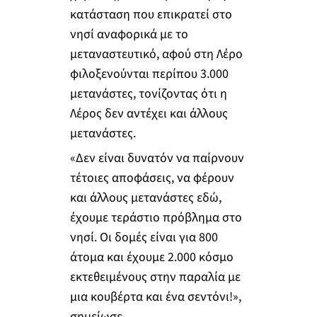
κατάσταση που επικρατεί στο
νησί αναφορικά με το
μεταναστευτικό, αφού στη Λέρο
φιλοξενούνται περίπου 3.000
μετανάστες, τονίζοντας ότι η
Λέρος δεν αντέχει και άλλους
μετανάστες.
«Δεν είναι δυνατόν να παίρνουν
τέτοιες αποφάσεις, να φέρουν
και άλλους μετανάστες εδώ,
έχουμε τεράστιο πρόβλημα στο
νησί. Οι δομές είναι για 800
άτομα και έχουμε 2.000 κόσμο
εκτεθειμένους στην παραλία με
μια κουβέρτα και ένα σεντόνι!»,
σημείωσε.