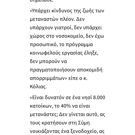
«Υπάρχει κίνδυνος της ζωής των
μεταναστών πλέον. Δεν
υπάρχουν γιατροί, δεν υπάρχει
χώρος στο νοσοκομείο, δεν έχω
προσωπικό, το πρόγραμμα
κοινωφελούς εργασίας έληξε,
δεν μπορούν να
πραγματοποιήσουν αποκομιδή
απορριμμάτων» είπε ο κ.
Κόλιας.
«Είναι δυνατόν σε ένα νησί 8.000
κατοίκων, το 40% να είναι
μετανάστες; Δεν γίνεται αυτό, ας
τους κρατήσουν στη Σύμη
νοικιάζοντας ένα ξενοδοχείο, ας