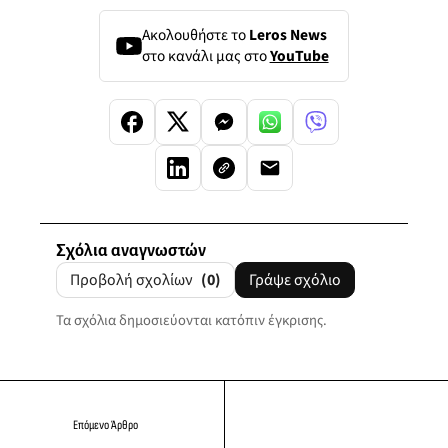
Ακολουθήστε το
Leros News
στο κανάλι μας στο
YouTube
Σχόλια αναγνωστών
Προβολή σχολίων
(0)
Γράψε σχόλιο
Τα σχόλια δημοσιεύονται κατόπιν έγκρισης.
Επόμενο Άρθρο