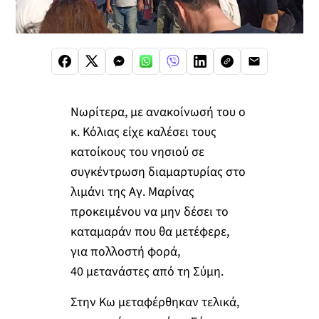
Νωρίτερα, με ανακοίνωσή του ο
κ. Κόλιας είχε καλέσει τους
κατοίκους του νησιού σε
συγκέντρωση διαμαρτυρίας στο
λιμάνι της Αγ. Μαρίνας
προκειμένου να μην δέσει το
καταμαράν που θα μετέφερε,
για πολλοστή φορά,
40 μετανάστες από τη Σύμη.
Στην Κω μεταφέρθηκαν τελικά,