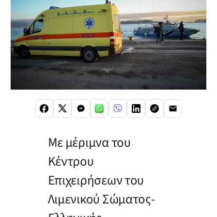
Με μέριμνα του
Κέντρου
Επιχειρήσεων του
Λιμενικού Σώματος-