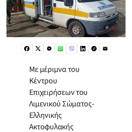
Με μέριμνα του
Κέντρου
Επιχειρήσεων του
Λιμενικού Σώματος-
Ελληνικής
Ακτοφυλακής