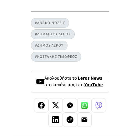
#ΑΝΑΚΟΙΝΩΣΕΙΣ
#ΔΗΜΑΡΧΟΣ ΛΕΡΟΥ
#ΔΗΜΟΣ ΛΕΡΟΥ
#ΚΩΤΤΑΚΗΣ ΤΙΜΟΘΕΟΣ
Ακολουθήστε το
Leros News
στο κανάλι μας στο
YouTube