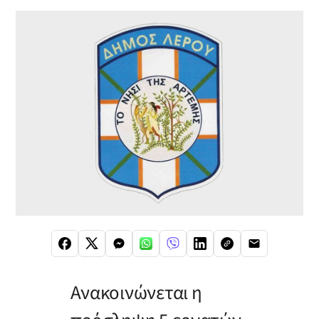
Ανακοινώνεται η